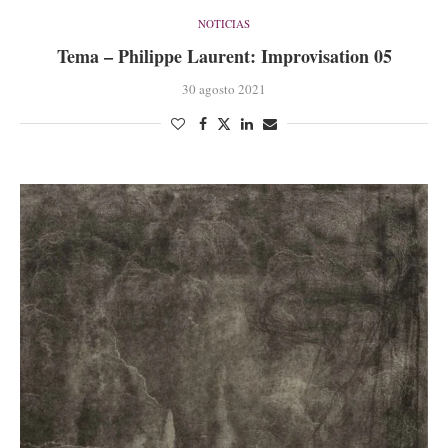
NOTICIAS
Tema – Philippe Laurent: Improvisation 05
30 agosto 2021