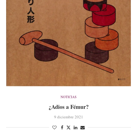
NOTICIAS
¿Adios a Fémur?
9 diciembre 2021