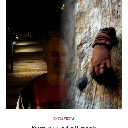
ENTREVISTAS
Entrevista a Javier Hernando