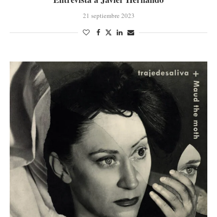
21 septiembre 2023