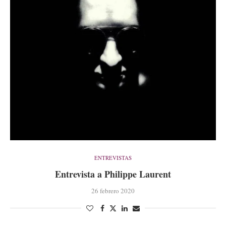
ENTREVISTAS
Entrevista a Philippe Laurent
26 febrero 2020