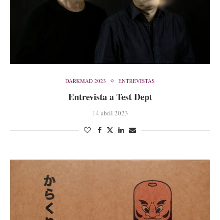
DARKMAD 2023
ENTREVISTAS
Entrevista a Test Dept
14 abril 2023