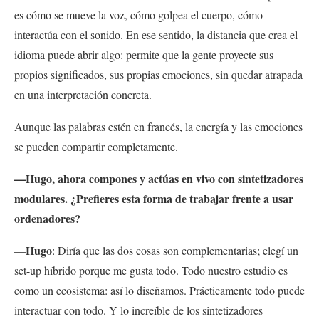
es cómo se mueve la voz, cómo golpea el cuerpo, cómo
interactúa con el sonido. En ese sentido, la distancia que crea el
idioma puede abrir algo: permite que la gente proyecte sus
propios significados, sus propias emociones, sin quedar atrapada
en una interpretación concreta.
Aunque las palabras estén en francés, la energía y las emociones
se pueden compartir completamente.
—Hugo, ahora compones y actúas en vivo con sintetizadores
modulares. ¿Prefieres esta forma de trabajar frente a usar
ordenadores?
Hugo
—
: Diría que las dos cosas son complementarias; elegí un
set-up híbrido porque me gusta todo. Todo nuestro estudio es
como un ecosistema: así lo diseñamos. Prácticamente todo puede
interactuar con todo. Y lo increíble de los sintetizadores