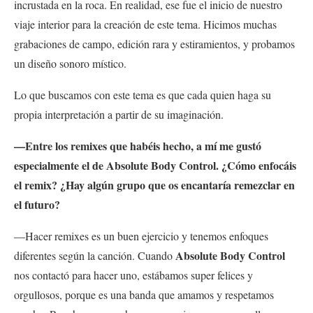
incrustada en la roca. En realidad, ese fue el inicio de nuestro
viaje interior para la creación de este tema. Hicimos muchas
grabaciones de campo, edición rara y estiramientos, y probamos
un diseño sonoro místico.
Lo que buscamos con este tema es que cada quien haga su
propia interpretación a partir de su imaginación.
—Entre los remixes que habéis hecho, a mí me gustó
especialmente el de Absolute Body Control. ¿Cómo enfocáis
el remix? ¿Hay algún grupo que os encantaría remezclar en
el futuro?
—Hacer remixes es un buen ejercicio y tenemos enfoques
Absolute Body Control
diferentes según la canción. Cuando
nos contactó para hacer uno, estábamos super felices y
orgullosos, porque es una banda que amamos y respetamos