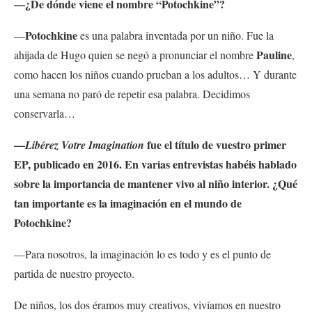
—¿De dónde viene el nombre “Potochkine”?
Potochkine
—
es una palabra inventada por un niño. Fue la
Pauline
ahijada de Hugo quien se negó a pronunciar el nombre
,
como hacen los niños cuando prueban a los adultos… Y durante
una semana no paró de repetir esa palabra. Decidimos
conservarla…
—
fue el título de vuestro primer
Libérez Votre Imagination
EP, publicado en 2016. En varias entrevistas habéis hablado
sobre la importancia de mantener vivo al niño interior. ¿Qué
tan importante es la imaginación en el mundo de
Potochkine?
—Para nosotros, la imaginación lo es todo y es el punto de
partida de nuestro proyecto.
De niños, los dos éramos muy creativos, vivíamos en nuestro