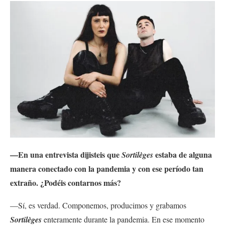
—En una entrevista dijisteis que
estaba de alguna
Sortilèges
manera conectado con la pandemia y con ese período tan
extraño. ¿Podéis contarnos más?
—Sí, es verdad. Componemos, producimos y grabamos
Sortilèges
enteramente durante la pandemia. En ese momento