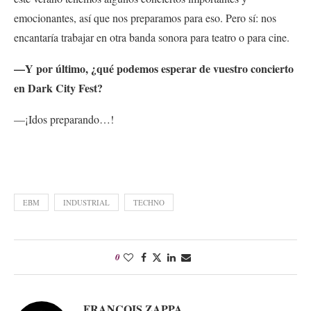
emocionantes, así que nos preparamos para eso. Pero sí: nos
encantaría trabajar en otra banda sonora para teatro o para cine.
—Y por último, ¿qué podemos esperar de vuestro concierto
en Dark City Fest?
—¡Idos preparando…!
EBM
INDUSTRIAL
TECHNO
0
FRANÇOIS ZAPPA