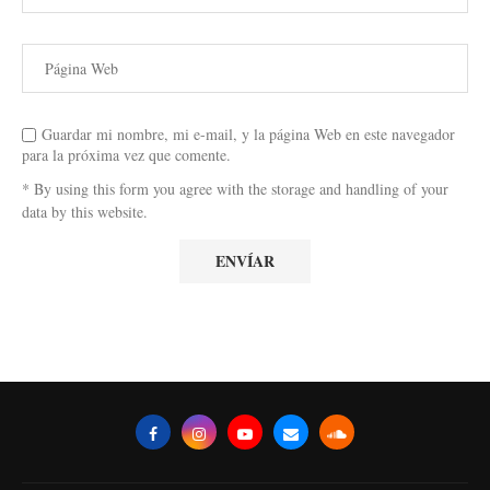
Guardar mi nombre, mi e-mail, y la página Web en este navegador
para la próxima vez que comente.
* By using this form you agree with the storage and handling of your
data by this website.