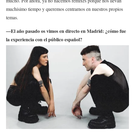
mucho. Por ahora, ya no hacemos remixes porque nos llevan
muchísimo tiempo y queremos centrarnos en nuestros propios
temas.
—El año pasado os vimos en directo en Madrid: ¿cómo fue
la experiencia con el público español?