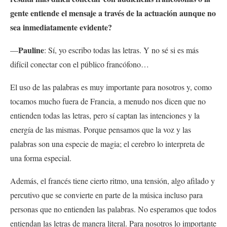
gente entiende el mensaje a través de la actuación aunque no
sea inmediatamente evidente?
Pauline
—
: Sí, yo escribo todas las letras. Y no sé si es más
difícil conectar con el público francófono…
El uso de las palabras es muy importante para nosotros y, como
tocamos mucho fuera de Francia, a menudo nos dicen que no
entienden todas las letras, pero sí captan las intenciones y la
energía de las mismas. Porque pensamos que la voz y las
palabras son una especie de magia; el cerebro lo interpreta de
una forma especial.
Además, el francés tiene cierto ritmo, una tensión, algo afilado y
percutivo que se convierte en parte de la música incluso para
personas que no entienden las palabras. No esperamos que todos
entiendan las letras de manera literal. Para nosotros lo importante