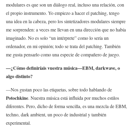
modulares es que son un diálogo real, incluso una relación, con
el propio instrumento. Yo empiezo a hacer el patching, tengo
una idea en la cabeza, pero los sintetizadores modulares siempre
me sorprenden: a veces me llevan en una dirección que no había
imaginado. No es solo “un intérprete” como lo sería un
ordenador, en mi opinión; todo se trata del patching. También
me gusta pensarlo como una especie de compañero de juego.
—¿Cómo definiríais vuestra música—EBM, darkwave, o
algo distinto?
—Nos gustan poco las etiquetas, sobre todo hablando de
Potochkine
. Nuestra música está influida por muchos estilos
diferentes. Pero, dicho de forma sencilla, es una mezcla de EBM,
techno, dark ambient, un poco de industrial y también
experimental.