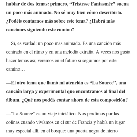
hablar de dos temas: primero, “Tristesse Fantasmée” suena
un poco más animado. No sé muy bien cómo describirlo.
¿Podéis contarnos más sobre este tema? ¿Habrá más
canciones siguiendo este camino?
—Sí, es verdad: un poco más animado. Es una canción más
centrada en el ritmo y en una melodía extraña. A veces nos gusta
hacer temas así; veremos en el futuro si seguimos por este
camino…
—El otro tema que llamó mi atención es “La Source”, una
canción larga y experimental que encontramos al final del
álbum. ¿Qué nos podéis contar ahora de esta composición?
—”La Source” es un viaje iniciático. Nos perdimos por las
colinas cuando vivíamos en el sur de Francia y había un lugar
muy especial allí, en el bosque: una puerta negra de hierro