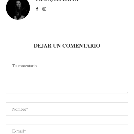
DEJAR UN COMENTARIO