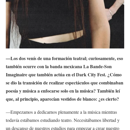
—Los dos venís de una formación teatral; curiosamente, eso
también ocurre con la banda mexicana La Bande-Son
Imaginaire que también actúa en el Dark City Fest. ¿Cómo
se dio la transición de realizar espectáculos que combinaban
poesía y música a enfocarse solo en la música? También leí
que, al principio, aparecían vestidos de blanco: ¿es cierto?
—Empezamos a dedicarnos plenamente a la música mientras
todavía estábamos estudiando teatro. Necesitábamos libertad y
un descanso de nuestros estudios para empezar a crear nuestro