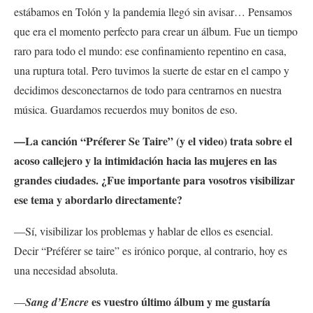
estábamos en Tolón y la pandemia llegó sin avisar… Pensamos
que era el momento perfecto para crear un álbum. Fue un tiempo
raro para todo el mundo: ese confinamiento repentino en casa,
una ruptura total. Pero tuvimos la suerte de estar en el campo y
decidimos desconectarnos de todo para centrarnos en nuestra
música. Guardamos recuerdos muy bonitos de eso.
—La canción “Préferer Se Taire” (y el video) trata sobre el
acoso callejero y la intimidación hacia las mujeres en las
grandes ciudades. ¿Fue importante para vosotros visibilizar
ese tema y abordarlo directamente?
—Sí, visibilizar los problemas y hablar de ellos es esencial.
Decir “Préférer se taire” es irónico porque, al contrario, hoy es
una necesidad absoluta.
es vuestro último álbum y me gustaría
—
Sang d’Encre