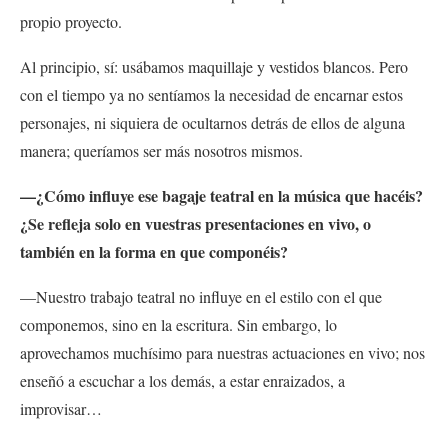
propio proyecto.
Al principio, sí: usábamos maquillaje y vestidos blancos. Pero
con el tiempo ya no sentíamos la necesidad de encarnar estos
personajes, ni siquiera de ocultarnos detrás de ellos de alguna
manera; queríamos ser más nosotros mismos.
—¿Cómo influye ese bagaje teatral en la música que hacéis?
¿Se refleja solo en vuestras presentaciones en vivo, o
también en la forma en que componéis?
—Nuestro trabajo teatral no influye en el estilo con el que
componemos, sino en la escritura. Sin embargo, lo
aprovechamos muchísimo para nuestras actuaciones en vivo; nos
enseñó a escuchar a los demás, a estar enraizados, a
improvisar…