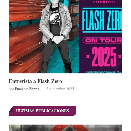
Entrevista a Flash Zero
por
François Zappa
3 diciembre 2025
ÚLTIMAS PUBLICACIONES