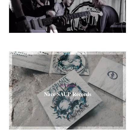
NOTICIAS
Nace SAUP Records