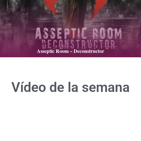
Asseptic Room – Deconstructor
Vídeo de la semana