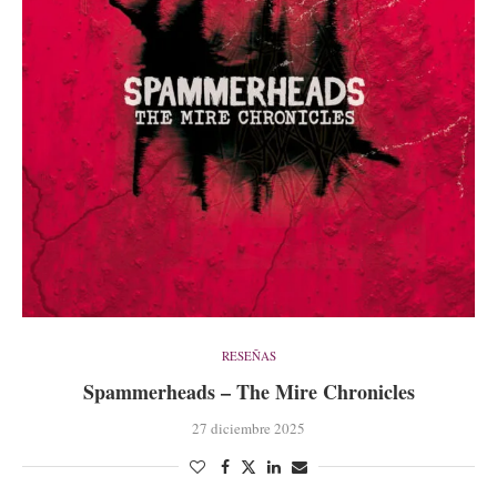
RESEÑAS
Spammerheads – The Mire Chronicles
27 diciembre 2025