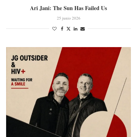
Ari Jani: The Sun Has Failed Us
25 junio 2026