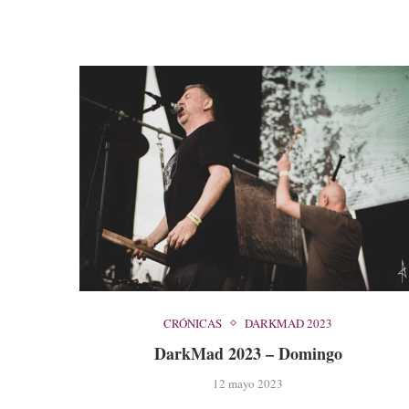
CRÓNICAS
DARKMAD 2023
DarkMad 2023 – Domingo
12 mayo 2023