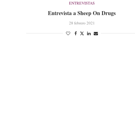
ENTREVISTAS
Entrevista a Sheep On Drugs
28 febrero 2021