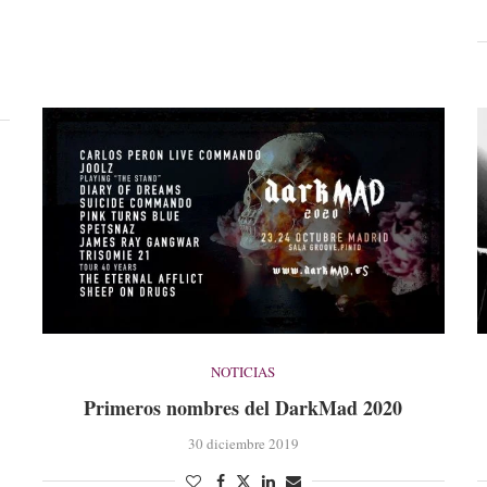
NOTICIAS
Primeros nombres del DarkMad 2020
30 diciembre 2019