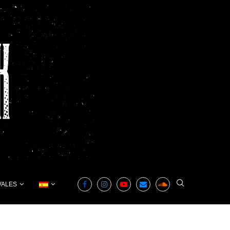
VALES