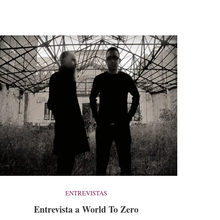
ENTREVISTAS
Entrevista a World To Zero