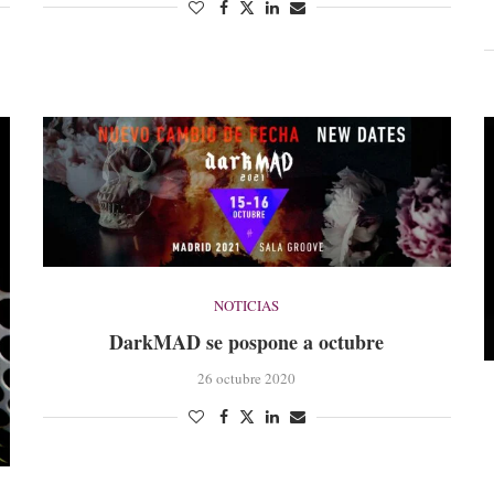
NOTICIAS
DarkMAD se pospone a octubre
26 octubre 2020