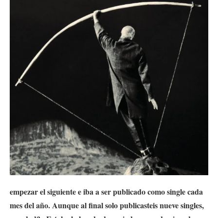
empezar el siguiente e iba a ser publicado como single cada
mes del año. Aunque al final solo publicasteis nueve singles,