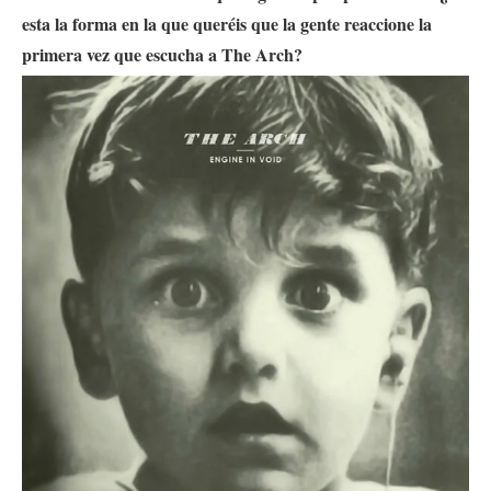
esta la forma en la que queréis que la gente reaccione la
primera vez que escucha a The Arch?