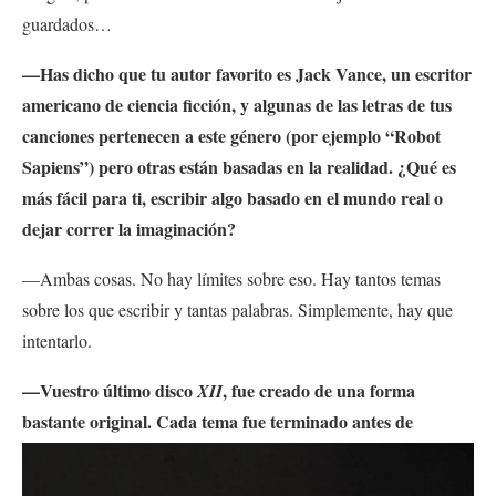
guardados…
—Has dicho que tu autor favorito es Jack Vance, un escritor
americano de ciencia ficción, y algunas de las letras de tus
canciones pertenecen a este género (por ejemplo “Robot
Sapiens”) pero otras están basadas en la realidad. ¿Qué es
más fácil para ti, escribir algo basado en el mundo real o
dejar correr la imaginación?
—Ambas cosas. No hay límites sobre eso. Hay tantos temas
sobre los que escribir y tantas palabras. Simplemente, hay que
intentarlo.
—Vuestro último disco
, fue creado de una forma
XII
bastante original. Cada tema fue terminado
antes de