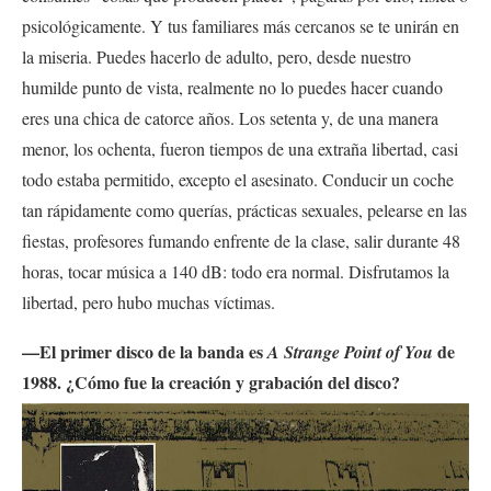
psicológicamente. Y tus familiares más cercanos se te unirán en
la miseria. Puedes hacerlo de adulto, pero, desde nuestro
humilde punto de vista, realmente no lo puedes hacer cuando
eres una chica de catorce años. Los setenta y, de una manera
menor, los ochenta, fueron tiempos de una extraña libertad, casi
todo estaba permitido, excepto el asesinato. Conducir un coche
tan rápidamente como querías, prácticas sexuales, pelearse en las
fiestas, profesores fumando enfrente de la clase, salir durante 48
horas, tocar música a 140 dB: todo era normal. Disfrutamos la
libertad, pero hubo muchas víctimas.
—El primer disco de la banda es
de
A Strange Point of You
1988. ¿Cómo fue la creación y grabación del disco?