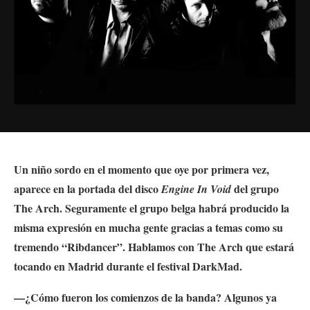
Un niño sordo en el momento que oye por primera vez,
aparece en la portada del disco
del grupo
Engine In Void
The Arch. Seguramente el grupo belga habrá producido la
misma expresión en mucha gente gracias a temas como su
tremendo “Ribdancer”. Hablamos con The Arch que estará
tocando en Madrid durante el festival DarkMad.
—¿Cómo fueron los comienzos de la banda? Algunos ya