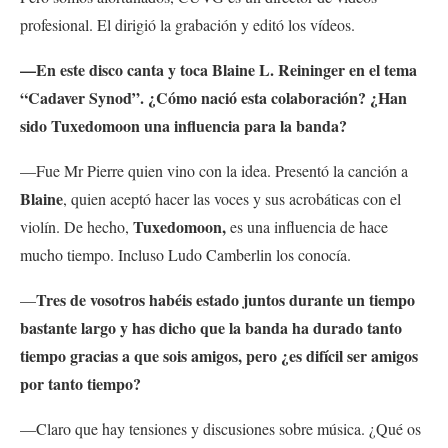
profesional. El dirigió la grabación y editó los vídeos.
—En este disco canta y toca Blaine L. Reininger en el tema
“Cadaver Synod”. ¿Cómo nació esta colaboración? ¿Han
sido Tuxedomoon una influencia para la banda?
—Fue Mr Pierre quien vino con la idea. Presentó la canción a
Blaine
, quien aceptó hacer las voces y sus acrobáticas con el
Tuxedomoon,
violín. De hecho,
es una influencia de hace
mucho tiempo. Incluso Ludo Camberlin los conocía.
Tres de vosotros habéis estado juntos durante un tiempo
—
bastante largo y has dicho que la banda ha durado tanto
tiempo gracias a que sois amigos, pero ¿es difícil ser amigos
por tanto tiempo?
—Claro que hay tensiones y discusiones sobre música. ¿Qué os