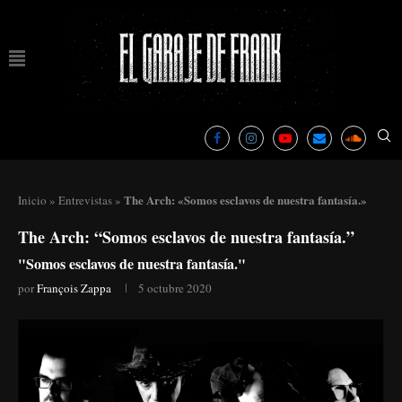
The Arch: «Somos esclavos de nuestra fantasía.»
Inicio
»
Entrevistas
»
The Arch: “Somos esclavos de nuestra fantasía.”
"Somos esclavos de nuestra fantasía."
por
François Zappa
5 octubre 2020