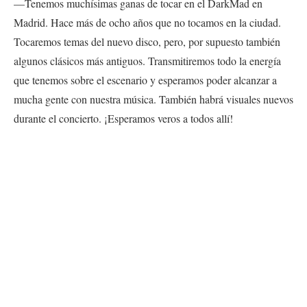
—Tenemos muchísimas ganas de tocar en el
DarkMad en
Madrid. Hace más de ocho años que no tocamos en la ciudad.
Tocaremos temas del nuevo disco, pero, por supuesto también
algunos clásicos más antiguos. Transmitiremos todo la energía
que tenemos sobre el escenario y esperamos poder alcanzar a
mucha gente con nuestra música. También habrá visuales nuevos
durante el concierto. ¡Esperamos veros a todos allí!