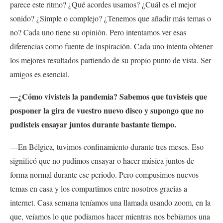
parece este ritmo? ¿Qué acordes usamos? ¿Cuál es el mejor
sonido? ¿Simple o complejo? ¿Tenemos que añadir más temas o
no? Cada uno tiene su opinión. Pero intentamos ver esas
diferencias como fuente de inspiración. Cada uno intenta obtener
los mejores resultados partiendo de su propio punto de vista. Ser
amigos es esencial.
—¿Cómo vivisteis la pandemia? Sabemos que tuvisteis
que
posponer la gira de vuestro nuevo disco y supongo que no
pudisteis ensayar juntos durante bastante tiempo.
—En Bélgica, tuvimos confinamiento durante tres meses. Eso
significó que no pudimos ensayar o hacer música juntos de
forma normal durante ese periodo. Pero compusimos nuevos
temas en casa y los compartimos entre nosotros gracias a
internet. Casa semana teníamos una llamada usando zoom, en la
que, veíamos lo que podíamos hacer mientras nos bebíamos una