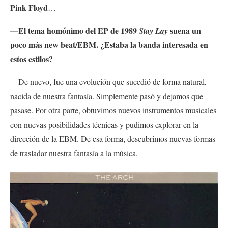
Pink Floyd
…
—El tema homónimo del EP de 1989
suena un
Stay Lay
poco más new beat/EBM. ¿Estaba la banda interesada en
estos estilos?
—De nuevo, fue una evolución que sucedió de forma natural,
nacida de nuestra fantasía. Simplemente pasó y dejamos que
pasase. Por otra parte, obtuvimos nuevos instrumentos musicales
con nuevas posibilidades técnicas y pudimos explorar en la
dirección de la EBM. De esa forma, descubrimos nuevas formas
de trasladar nuestra fantasía a la música.