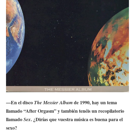
—En el disco
de 1990, hay un tema
The Messier Album
llamado “After Orgasm” y también tenéis un recopilatorio
llamado
. ¿Dirías que vuestra música es buena para el
Sex
sexo?