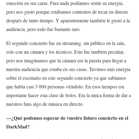
emoción en sus caras. Para nada podíamos sentir su energía,
pero nos gustó porque estábamos contentos de tocar en directo
después de tanto tiempo. Y aparentemente también le gustó a la
audiencia, pero todo fue bastante raro.
El segundo concierto fue en streaming, sin público en la sala,
solo con un cámara y los técnicos. Este fue también peculiar,
pero nos imaginamos que la cámara era la puerta para llegar a
nuestra audiencia que estaba en sus casas. Tuvimos más energía
sobre el escenario en este segundo concierto ya que sabíamos
que había casi 3 000 personas viéndolo. En esos tiempos era
importante hacer esta clase de bolos. Era la única forma de dar a
nuestros fans algo de música en directo.
—¿Qué podemos esperar de vuestro futuro concierto en el
DarkMad?