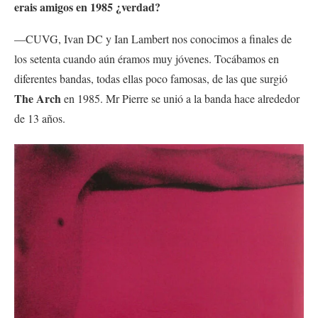
erais amigos en 1985 ¿verdad?
—CUVG, Ivan DC y Ian Lambert nos conocimos a finales de
los setenta cuando aún éramos muy jóvenes. Tocábamos en
diferentes bandas, todas ellas poco famosas, de las que surgió
The Arch
en 1985. Mr Pierre se unió a la banda hace alrededor
de 13 años.