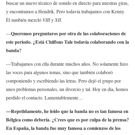
buscar un nuevo técnico de sonido en directo para nuestras giras,
y encontramos a Hendrik. Pero todavía trabajamos con Kenny.
Él también mezcló
VIII
y
XII
.
Queremos preguntaros por otra de las colaboraciones de
—
este periodo. ¿Está Chiffons Tale todavía colaborando con la
banda?
—Trabajamos con ella durante muchos años. No solamente hizo
las voces para algunos temas, sino que también colaboró
componiendo y escribiendo las letras. Pero dejó el grupo por
unos problemas personales, un divorcio y tal. Hoy en día, hemos
perdido el contacto. Lamentablemente…
—Repetidamente, he leído que la banda no es tan famosa en
Bélgica como debería. ¿Crees que es por culpa de la prensa?
En España, la banda fue muy famosa a comienzos de los