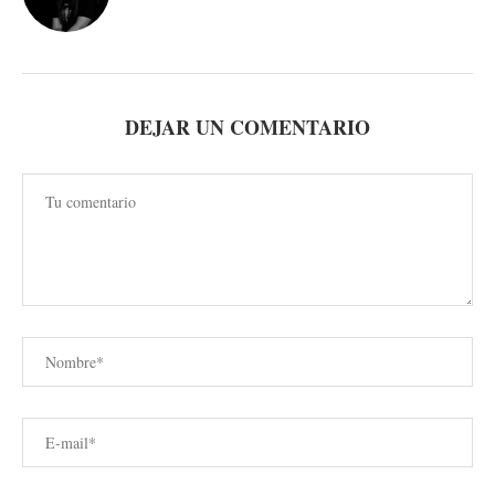
DEJAR UN COMENTARIO