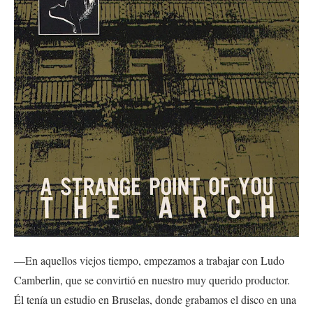
—En aquellos viejos tiempo, empezamos a trabajar con Ludo
Camberlin, que se convirtió en nuestro muy querido productor.
Él tenía un estudio en Bruselas, donde grabamos el disco en una