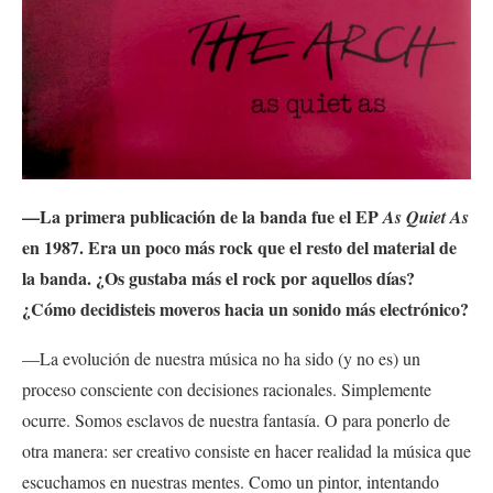
—La primera publicación de la banda fue el EP
As Quiet As
en 1987. Era un poco más rock que el resto del material de
la banda. ¿Os gustaba más el rock por aquellos días?
¿Cómo decidisteis moveros hacia un sonido más electrónico?
—La evolución de nuestra música no ha sido (y no es) un
proceso consciente con decisiones racionales. Simplemente
ocurre. Somos esclavos de nuestra fantasía. O para ponerlo de
otra manera: ser creativo consiste en hacer realidad la música que
escuchamos en nuestras mentes. Como un pintor, intentando