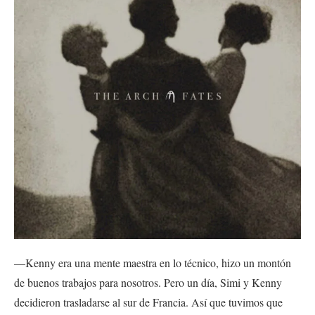
—Kenny era una mente maestra en lo técnico, hizo un montón
de buenos trabajos para nosotros. Pero un día, Simi y Kenny
decidieron trasladarse al sur de Francia. Así que tuvimos que