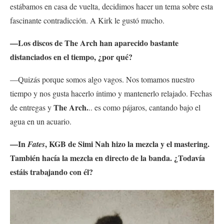
estábamos en casa de vuelta, decidimos hacer un tema sobre esta
fascinante contradicción. A Kirk le gustó mucho.
—Los discos de The Arch han aparecido bastante
distanciados en el tiempo, ¿por qué?
—Quizás porque somos algo vagos. Nos tomamos nuestro
tiempo y nos gusta hacerlo íntimo y mantenerlo relajado. Fechas
The Arch.
de entregas y
.. es como pájaros, cantando bajo el
agua en un acuario.
—In
, KGB de Simi Nah hizo la mezcla y el mastering.
Fates
También hacía la mezcla en directo de la banda. ¿Todavía
estáis trabajando con él?