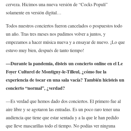
cerveza. Hicimos una nueva versión de “Cocks Populi”
solamente en versión digital…
Todos nuestros conciertos fueron cancelados o pospuestos todo
un año. Tras tres meses nos pudimos volver a juntos, y
empezamos a hacer música nueva y a ensayar de nuevo. ¡Lo que
estuvo muy bien, después de tanto tiempo!
—Durante la pandemia, disteis
un concierto online en el Le
Foyer Culturel de Montigny-le-Tilleul, ¿cómo fue la
experiencia de tocar en una sala vacía? También hicisteis un
concierto “normal”, ¿verdad?
—Es verdad que hemos dado dos conciertos. El primero fue al
aire libre y se agotaron las entradas. Es un poco raro tener una
audiencia que tiene que estar sentada y a la que le han pedido
que lleve mascarillas todo el tiempo. No podías ver ninguna