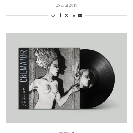
26 abril 2019