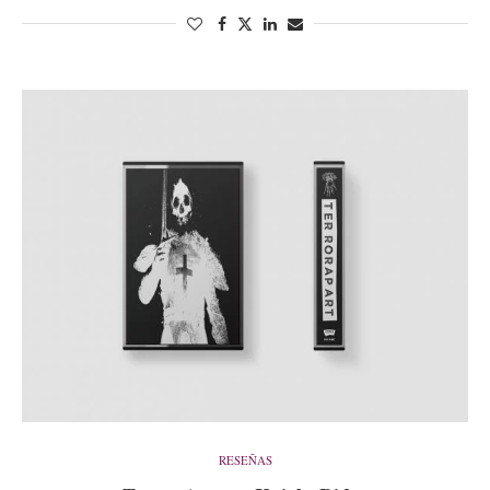
RESEÑAS