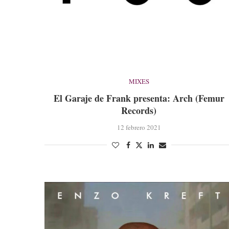
MIXES
El Garaje de Frank presenta: Arch (Femur
Records)
12 febrero 2021