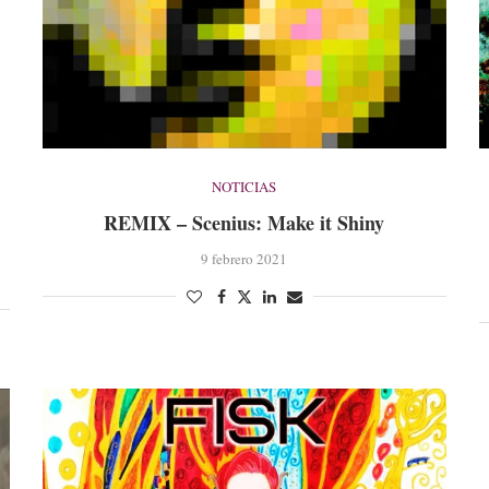
NOTICIAS
REMIX – Scenius: Make it Shiny
9 febrero 2021