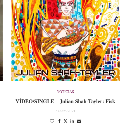
NOTICIAS
VÍDEO/SINGLE – Julian Shah-Tayler: Fisk
7 enero 2021