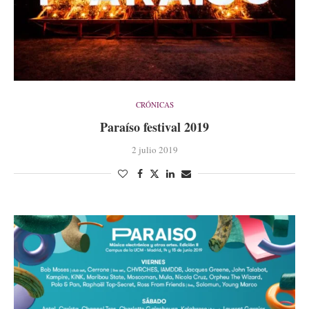
CRÓNICAS
Paraíso festival 2019
2 julio 2019