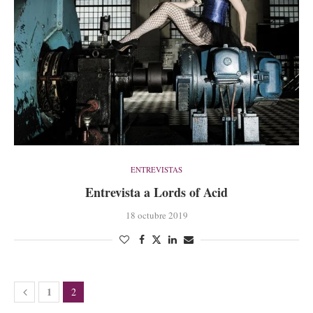
ENTREVISTAS
Entrevista a Lords of Acid
18 octubre 2019
1
2