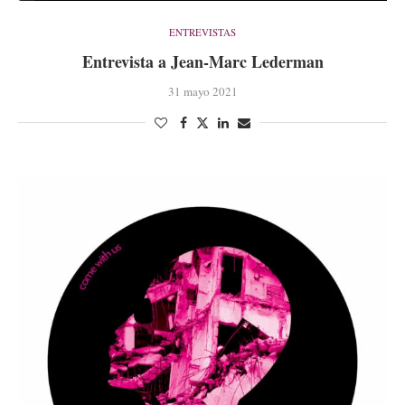
ENTREVISTAS
Entrevista a Jean-Marc Lederman
31 mayo 2021