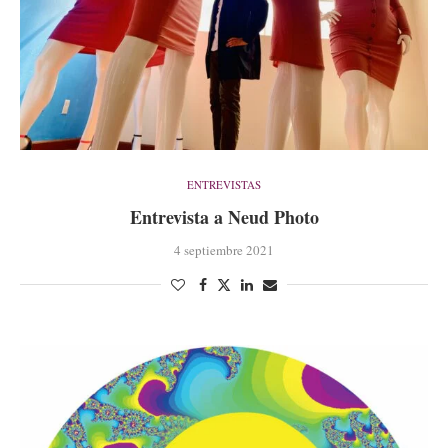
ENTREVISTAS
Entrevista a Neud Photo
4 septiembre 2021