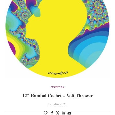
NOTICIAS
12″ Rambal Cochet – Volt Thrower
19 julio 2021