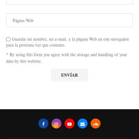
Guardar mi nombre, mi e-mail, y la página Web en este navegador
para la próxima vez que comente.
* By using this form you agree with the storage and handling of your
data by this website.