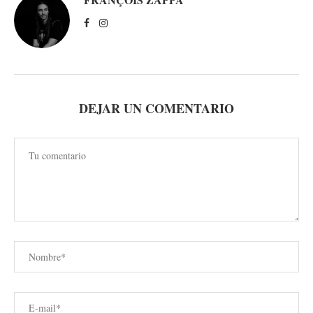
DEJAR UN COMENTARIO