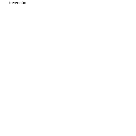
inversión.