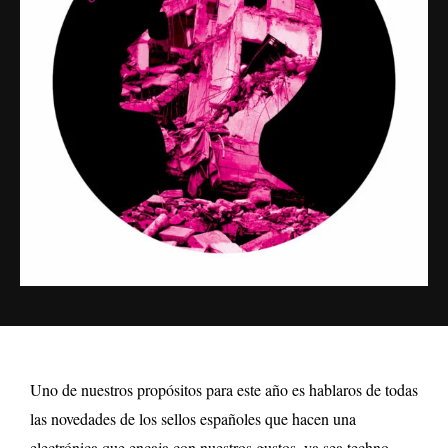
Uno de nuestros propósitos para este año es hablaros de todas
las novedades de los sellos españoles que hacen una
electrónica que encaja con nuestros gustos, ya sea techno