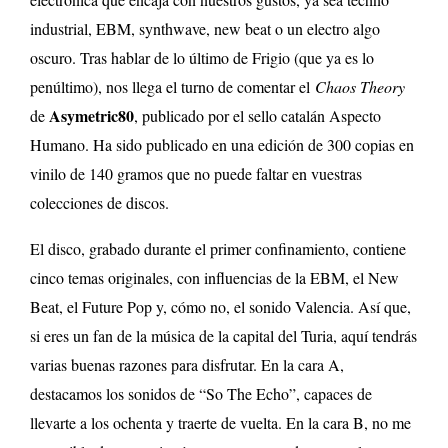
industrial, EBM, synthwave, new beat o un electro algo
oscuro. Tras hablar de lo último de Frigio (que ya es lo
penúltimo), nos llega el turno de comentar el
Chaos Theory
Asymetric80
de
, publicado por el sello catalán Aspecto
Humano. Ha sido publicado en una edición de 300 copias en
vinilo de 140 gramos que no puede faltar en vuestras
colecciones de discos.
El disco, grabado durante el primer confinamiento, contiene
cinco temas originales, con influencias de la EBM, el New
Beat, el Future Pop y, cómo no, el sonido Valencia. Así que,
si eres un fan de la música de la capital del Turia, aquí tendrás
varias buenas razones para disfrutar. En la cara A,
destacamos los sonidos de “So The Echo”, capaces de
llevarte a los ochenta y traerte de vuelta. En la cara B, no me