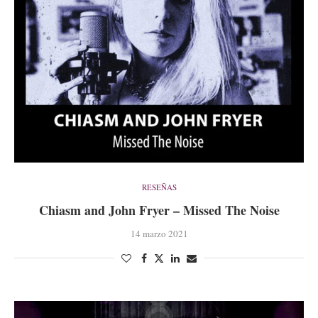
RESEÑAS
Chiasm and John Fryer – Missed The Noise
14 marzo 2021