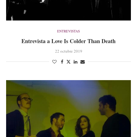
ENTREVISTAS
Entrevista a Love Is Colder Than Death
22 octubre 2019