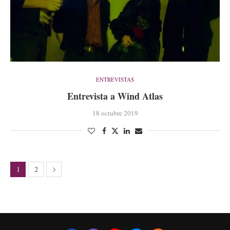
ENTREVISTAS
Entrevista a Wind Atlas
18 octubre 2019
2
1