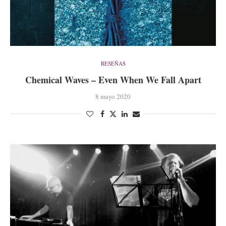
RESEÑAS
Chemical Waves – Even When We Fall Apart
8 mayo 2020