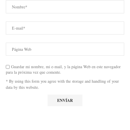
Guardar mi nombre, mi e-mail, y la página Web en este navegador
para la próxima vez que comente.
* By using this form you agree with the storage and handling of your
data by this website.