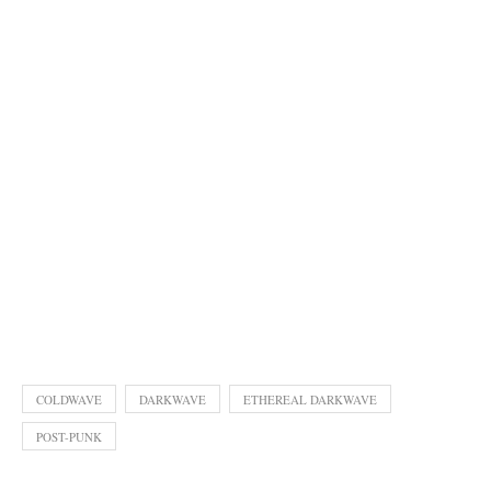
COLDWAVE
DARKWAVE
ETHEREAL DARKWAVE
POST-PUNK