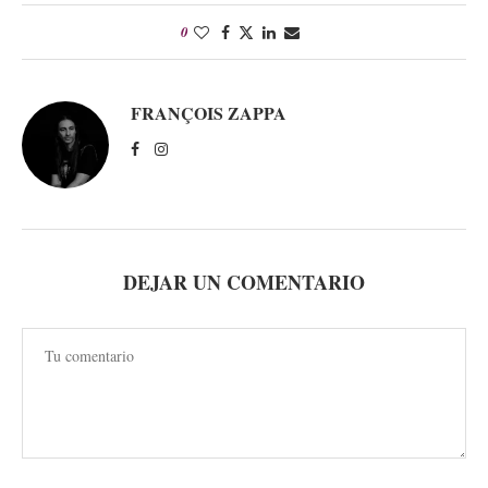
0
FRANÇOIS ZAPPA
DEJAR UN COMENTARIO