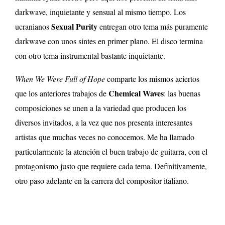
darkwave, inquietante y sensual al mismo tiempo. Los
Sexual Purity
ucranianos
entregan otro tema más puramente
darkwave con unos sintes en primer plano. El disco termina
con otro tema instrumental bastante inquietante.
When We Were Full of Hope
comparte los mismos aciertos
Chemical Waves
que los anteriores trabajos de
: las buenas
composiciones se unen a la variedad que producen los
diversos invitados, a la vez que nos presenta interesantes
artistas que muchas veces no conocemos. Me ha llamado
particularmente la atención el buen trabajo de guitarra, con el
protagonismo justo que requiere cada tema. Definitivamente,
otro paso adelante en la carrera del compositor italiano.