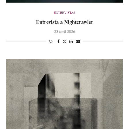
ENTREVISTAS
Entrevista a Nightcrawler
23 abril 2026