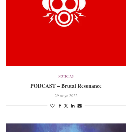
NOTICIAS
PODCAST – Brutal Resonance
29 mayo 2022