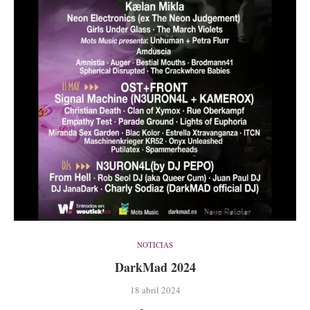
NOTICIAS
DarkMad 2024
18 abril 2024