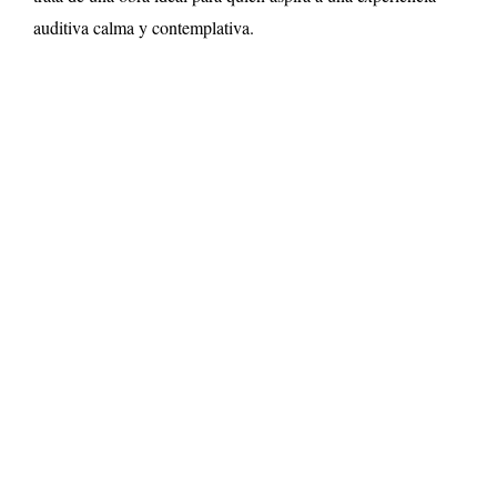
auditiva calma y contemplativa.