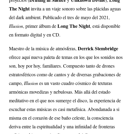
The Night
invita a un viaje sonoro sobre las plácidas aguas
del dark ambient. Publicado el tres de mayo del 2021,
Long The Night
Illusion
, primer álbum de
, está disponible
en formato digital y en CD.
Derrick Stembridge
Maestro de la música de atmósferas,
ofrece aquí nueva paleta de temas en los que los sonidos nos
son, hoy por hoy, familiares. Compuesto tanto de drones
estratosféricos como de cantos y de diversas grabaciones de
campo,
Illusion
es un vasto cuadro cósmico de texturas
armónicas movedizas y nebulosas. Más allá del estado
meditativo en el que nos sumerge el disco, la experiencia de
escuchar estas músicas es casi metafísica. Abondanada a si
misma en el corazón de ese baño celeste, la consciencia
deriva entre la espiritualidad y una infinidad de fronteras