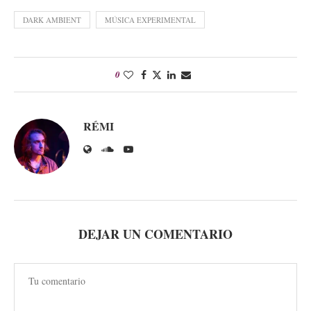
DARK AMBIENT
MÚSICA EXPERIMENTAL
0
RÉMI
DEJAR UN COMENTARIO