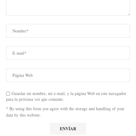
Guardar mi nombre, mi e-mail, y la página Web en este navegador
para la próxima vez que comente.
* By using this form you agree with the storage and handling of your
data by this website.