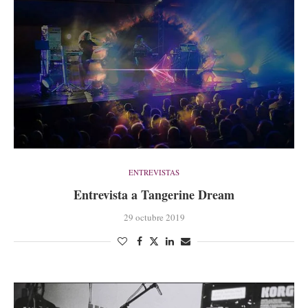
ENTREVISTAS
Entrevista a Tangerine Dream
29 octubre 2019