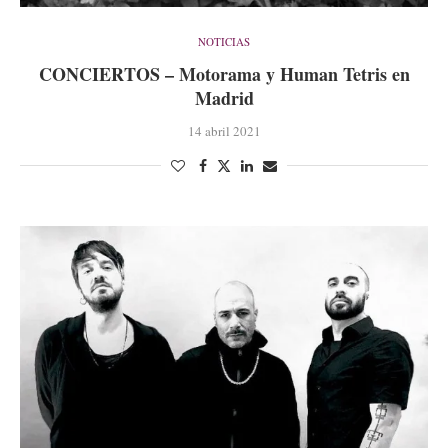
NOTICIAS
CONCIERTOS – Motorama y Human Tetris en
Madrid
14 abril 2021