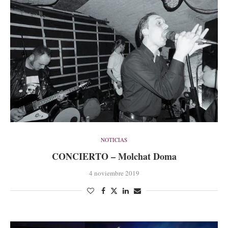
NOTICIAS
CONCIERTO – Molchat Doma
4 noviembre 2019