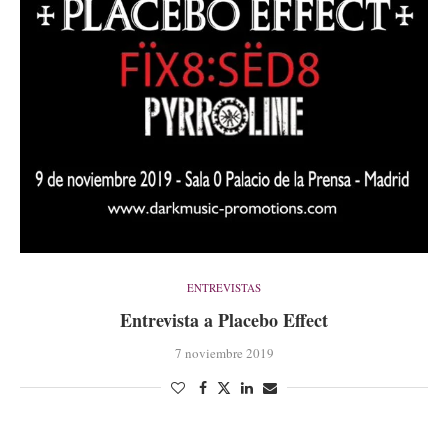
ENTREVISTAS
Entrevista a Placebo Effect
7 noviembre 2019