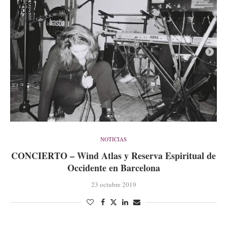
NOTICIAS
CONCIERTO – Wind Atlas y Reserva Espiritual de
Occidente en Barcelona
23 octubre 2019