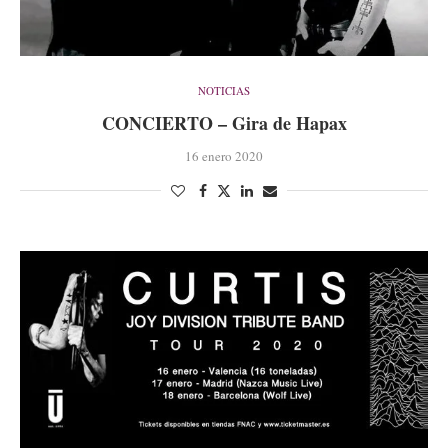
NOTICIAS
CONCIERTO – Gira de Hapax
16 enero 2020