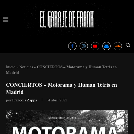
CONCIERTOS – Motorama y Human Tetris en
Inicio
»
Noticias
»
Madrid
CONCIERTOS – Motorama y Human Tetris en
Madrid
por
François Zappa
14 abril 2021