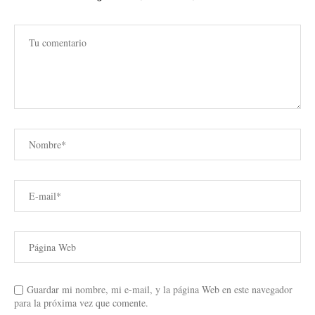
Guardar mi nombre, mi e-mail, y la página Web en este navegador
para la próxima vez que comente.