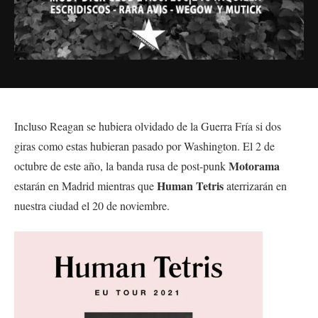
Incluso Reagan se hubiera olvidado de la Guerra Fría si dos
giras como estas hubieran pasado por Washington. El 2 de
Motorama
octubre de este año, la banda rusa de post-punk
Human Tetris
estarán en Madrid mientras que
aterrizarán en
nuestra ciudad el 20 de noviembre.