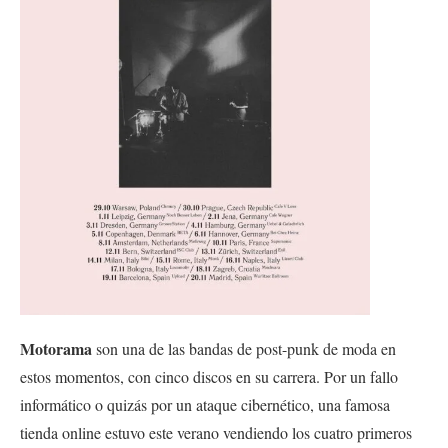
Motorama
son una de las bandas de post-punk de moda en
estos momentos, con cinco discos en su carrera. Por un fallo
informático o quizás por un ataque cibernético, una famosa
tienda online estuvo este verano vendiendo los cuatro primeros