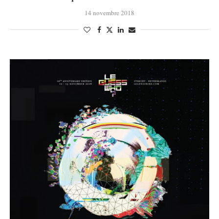
14 novembre 2018