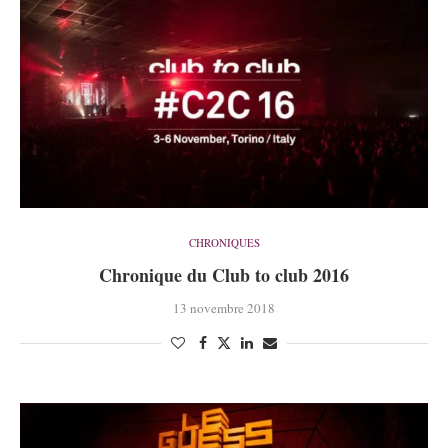
CHRONIQUES
Chronique du Club to club 2016
13 novembre 2018