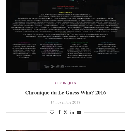
CHRONIQUES
Chronique du Le Guess Who? 2016
14 novembre 2018