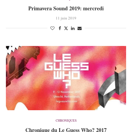
Primavera Sound 2019: mercredi
11 juin 2019
CHRONIQUES
Chronique du Le Guess Who? 2017