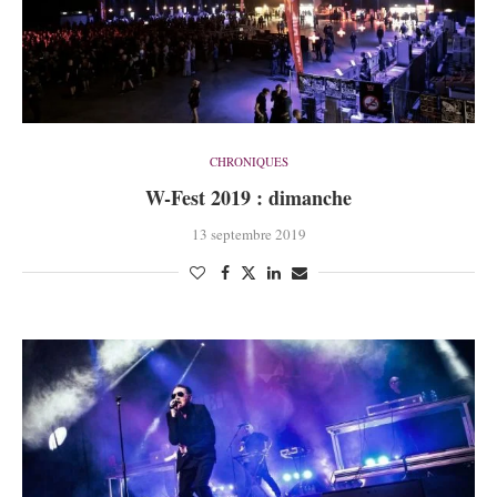
CHRONIQUES
W-Fest 2019 : dimanche
13 septembre 2019