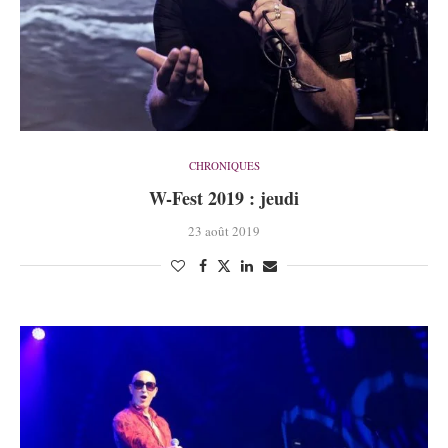
CHRONIQUES
W-Fest 2019 : jeudi
23 août 2019