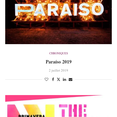
CHRONIQUES
Paraíso 2019
2 juillet 2019