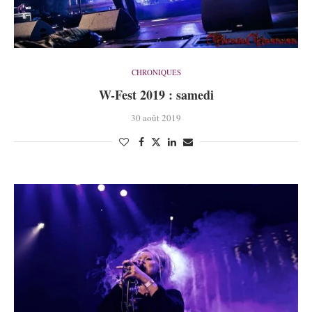
CHRONIQUES
W-Fest 2019 : samedi
30 août 2019