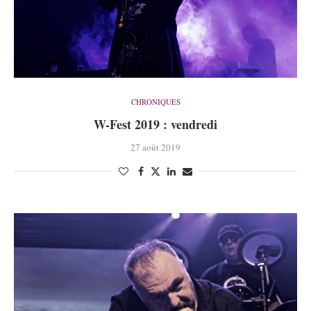
CHRONIQUES
W-Fest 2019 : vendredi
27 août 2019