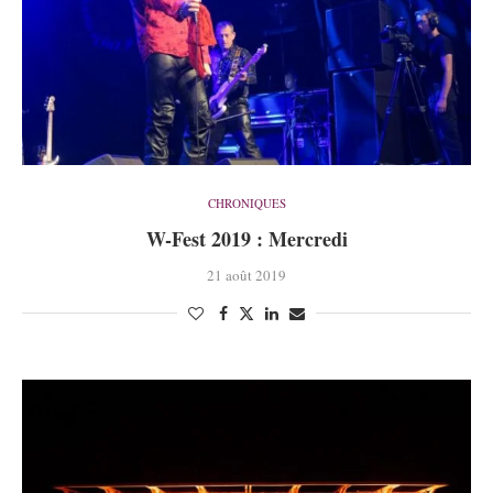
CHRONIQUES
W-Fest 2019 : Mercredi
21 août 2019