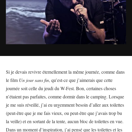
Si je devais revivre éternellement la même journée, comme dans
le film
Un jour sans fin
, qu’est-ce que j’aimerais que cette
journée soit celle du jeudi du W-Fest. Bon, certaines choses
n’étaient pas parfaites, comme dormir dans le camping. Lorsque
je me suis réveillé, j’ai eu urgemment besoin d’aller aux toilettes
(peut-être que je me fais vieux, ou peut-être que j’avais trop bu
la veille) et en sortant de la tente, aucun bloc de toilettes en vue.
Dans un moment d’inspiration, j’ai pensé que les toilettes et les