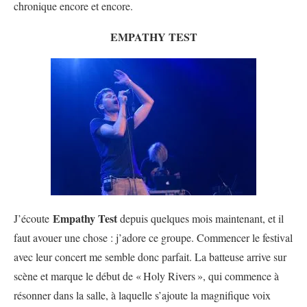
chronique encore et encore.
EMPATHY TEST
Empathy Test
J’écoute
depuis quelques mois maintenant, et il
faut avouer une chose : j’adore ce groupe. Commencer le festival
avec leur concert me semble donc parfait. La batteuse arrive sur
scène et marque le début de «
Holy Rivers
», qui commence à
résonner dans la salle, à laquelle s’ajoute la magnifique voix