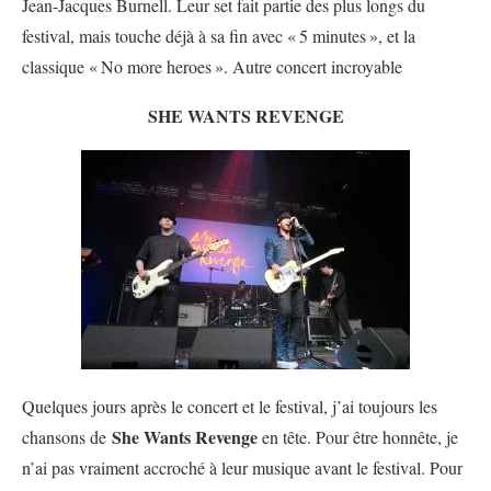
Jean-Jacques Burnell. Leur set fait partie des plus longs du
festival, mais touche déjà à sa fin avec «
5 minutes
», et la
classique «
No more heroes
». Autre concert incroyable
SHE WANTS REVENGE
Quelques jours après le concert et le festival, j’ai toujours les
She Wants Revenge
chansons de
en tête. Pour être honnête, je
n’ai pas vraiment accroché à leur musique avant le festival. Pour