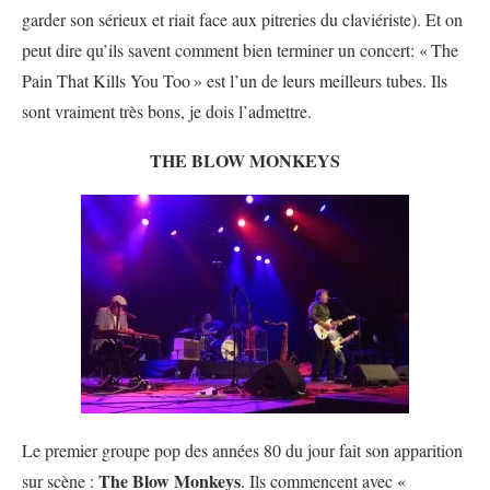
garder son sérieux et riait face aux pitreries du claviériste). Et on
peut dire qu’ils savent comment bien terminer un concert: «
The
Pain That Kills You Too
» est l’un de leurs meilleurs tubes. Ils
sont vraiment très bons, je dois l’admettre.
THE BLOW MONKEYS
Le premier groupe pop des années 80 du jour fait son apparition
The Blow Monkeys
sur scène :
. Ils commencent avec «