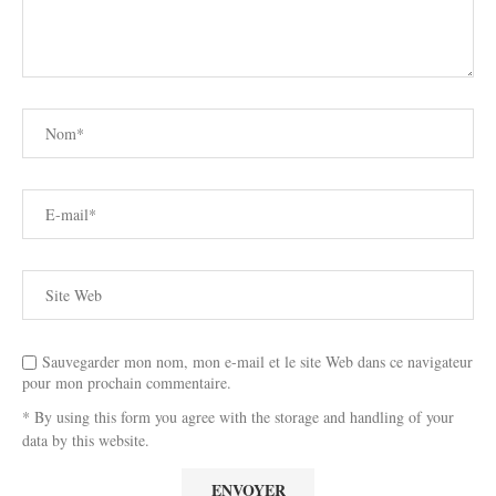
Sauvegarder mon nom, mon e-mail et le site Web dans ce navigateur
pour mon prochain commentaire.
* By using this form you agree with the storage and handling of your
data by this website.