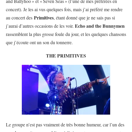
and Ballyhoo
» et «
Seven Seas
» (l’une de mes préférées en
concert). Je les ai vus quelques fois, mais j’ai préféré me rendre
Primitives
au concert des
, étant donné que je ne sais pas si
Echo and the Bunnymen
j’aurai d’autres occasions de les voir.
rassemblent la plus grosse foule du jour, et les quelques chansons
que j’écoute ont un son du tonnerre.
THE PRIMITIVES
Le groupe n’est pas vraiment de très bonne humeur, car l’un des