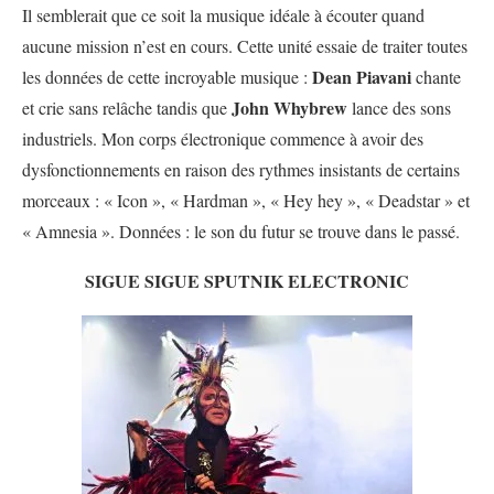
Il semblerait que ce soit la musique idéale à écouter quand
aucune mission n’est en cours. Cette unité essaie de traiter toutes
Dean Piavani
les données de cette incroyable musique :
chante
John Whybrew
et crie sans relâche tandis que
lance des sons
industriels. Mon corps électronique commence à avoir des
dysfonctionnements en raison des rythmes insistants de certains
morceaux : « Icon », « Hardman », « Hey hey », « Deadstar » et
« Amnesia ». Données : le son du futur se trouve dans le passé.
SIGUE SIGUE SPUTNIK ELECTRONI
C