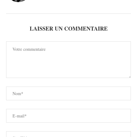
LAISSER UN COMMENTAIRE