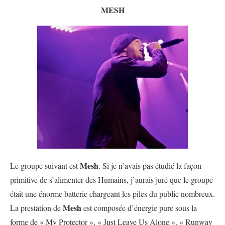
MESH
Mesh
Le groupe suivant est
. Si je n’avais pas étudié la façon
primitive de s’alimenter des Humains, j’aurais juré que le groupe
était une énorme batterie chargeant les piles du public nombreux.
Mesh
La prestation de
est composée d’énergie pure sous la
forme de « My Protector », « Just Leave Us Alone », « Runway