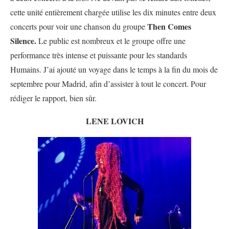
cette unité entièrement chargée utilise les dix minutes entre deux
Then Comes
concerts pour voir une chanson du groupe
Silence.
Le public est nombreux et le groupe offre une
performance très intense et puissante pour les standards
Humains. J’ai ajouté un voyage dans le temps à la fin du mois de
septembre pour Madrid, afin d’assister à tout le concert. Pour
rédiger le rapport, bien sûr.
LENE LOVICH