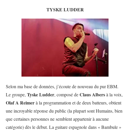
TYSKE LUDDER
Selon ma base de données, j’écoute de nouveau du pur EBM.
Tyske Ludder
Claus Albers
Le groupe,
, composé de
à la voix,
Olaf A Reimer
à la programmation et de deux batteurs, obtient
une incroyable réponse du public (la plupart sont Humains, bien
que certaines personnes ne semblent appartenir à aucune
catégorie) dès le début. La guitare espagnole dans « Bambule »