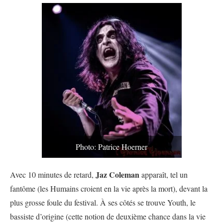
Photo: Patrice Hoerner
Jaz Coleman
Avec 10 minutes de retard,
apparaît, tel un
fantôme (les Humains croient en la vie après la mort), devant la
plus grosse foule du festival. À ses côtés se trouve Youth, le
bassiste d’origine (cette notion de deuxième chance dans la vie