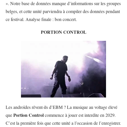
». Notre base de données manque d’informations sur les groupes
belges, et cette unité parviendra à compiler des données pendant
ce festival. Analyse finale : bon concert.
PORTION CONTROL
Les androïdes rêvent-ils d’EBM ? La musique au voltage élevé
Portion Control
que
commence à jouer est interdite en 2029.
C’est la première fois que cette unité a l’occasion de l’enregistrer.