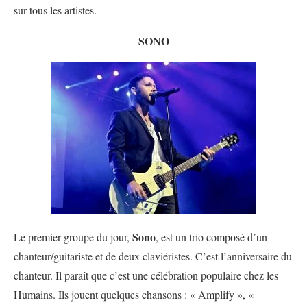
sur tous les artistes.
SONO
Sono
Le premier groupe du jour,
, est un trio composé d’un
chanteur/guitariste et de deux claviéristes. C’est l’anniversaire du
chanteur. Il paraît que c’est une célébration populaire chez les
Humains. Ils jouent quelques chansons : « Amplify », «