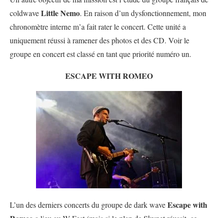
Little Nemo
coldwave
. En raison d’un dysfonctionnement, mon
chronomètre interne m’a fait rater le concert. Cette unité a
uniquement réussi à ramener des photos et des CD. Voir le
groupe en concert est classé en tant que priorité numéro un.
ESCAPE WITH ROMEO
Escape with
L’un des derniers concerts du groupe de dark wave