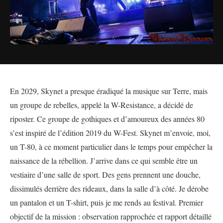
En 2029, Skynet a presque éradiqué la musique sur Terre, mais
un groupe de rebelles, appelé la W-Resistance, a décidé de
riposter. Ce groupe de gothiques et d’amoureux des années 80
s’est inspiré de l’édition 2019 du W-Fest. Skynet m’envoie, moi,
un T-80, à ce moment particulier dans le temps pour empêcher la
naissance de la rébellion. J’arrive dans ce qui semble être un
vestiaire d’une salle de sport. Des gens prennent une douche,
dissimulés derrière des rideaux, dans la salle d’à côté. Je dérobe
un pantalon et un T-shirt, puis je me rends au festival. Premier
objectif de la mission : observation rapprochée et rapport détaillé