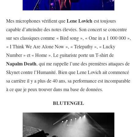
Lene Lovich
Mes microphones vérifient que
est toujours
capable d’atteindre des notes élevées. Son concert se concentre
sur ses classiques comme « Bird song », « One in a 1 000 000 »,
« I Think We Are Alone Now », « Telepathy », « Lucky
Number » et « Home ». Le guitariste porte un T-shirt de
Napalm Death
, qui me rappelle l’une des premières attaques de
Skynet contre l’Humanité. Bien que Lene Lovich ait commencé
sa carrière il y a plus de 40 ans, sa performance est incomparable
à ce que je peux trouver dans ma base de données.
BLUTENGEL