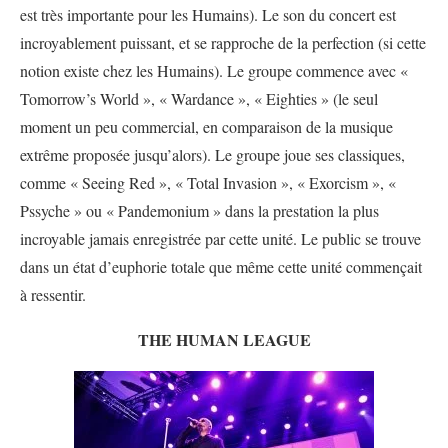
est très importante pour les Humains). Le son du concert est
incroyablement puissant, et se rapproche de la perfection (si cette
notion existe chez les Humains). Le groupe commence avec «
Tomorrow’s World », « Wardance », « Eighties » (le seul
moment un peu commercial, en comparaison de la musique
extrême proposée jusqu’alors). Le groupe joue ses classiques,
comme « Seeing Red », « Total Invasion », « Exorcism », «
Pssyche » ou « Pandemonium » dans la prestation la plus
incroyable jamais enregistrée par cette unité. Le public se trouve
dans un état d’euphorie totale que même cette unité commençait
à ressentir.
THE HUMAN LEAGUE