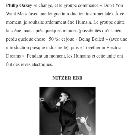
Philip Oakey
se change, et le groupe commence « Don’t You
Want Me » (avec une longue introduction instrumentale). À ce
moment, je souhaite ardemment être Humain. Le groupe quitte
la scène, mais après quelques minutes (possibilités qu’ils aient
perdu quelque chose : 50 %) et joue « Being Boiled » (avec une
introduction presque industrielle), puis « Together in Electric
Dreams ». Pendant un moment, les Humains et cette unité ont
fait des rêves électriques.
NITZER EBB