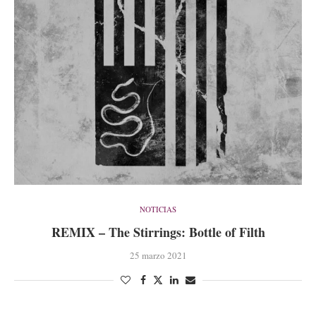
NOTICIAS
REMIX – The Stirrings: Bottle of Filth
25 marzo 2021