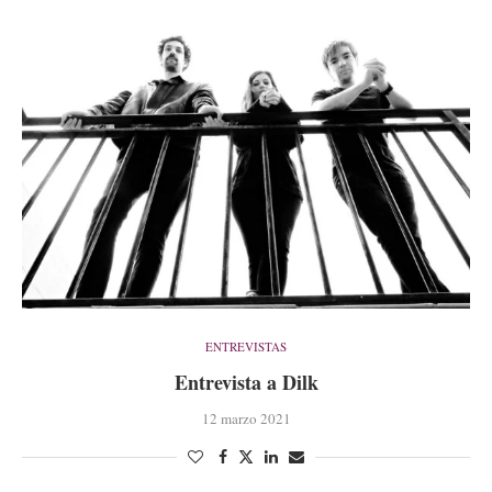
ENTREVISTAS
Entrevista a Dilk
12 marzo 2021