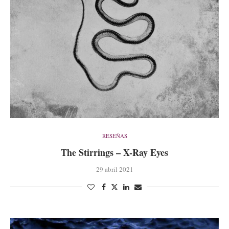
RESEÑAS
The Stirrings – X-Ray Eyes
29 abril 2021