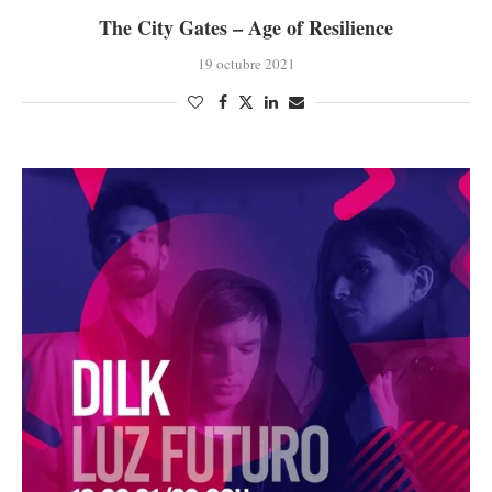
The City Gates – Age of Resilience
19 octubre 2021