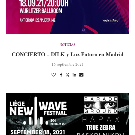
NOTICIAS
CONCIERTO – DILK y Luz Futuro en Madrid
16 septiembre 2021