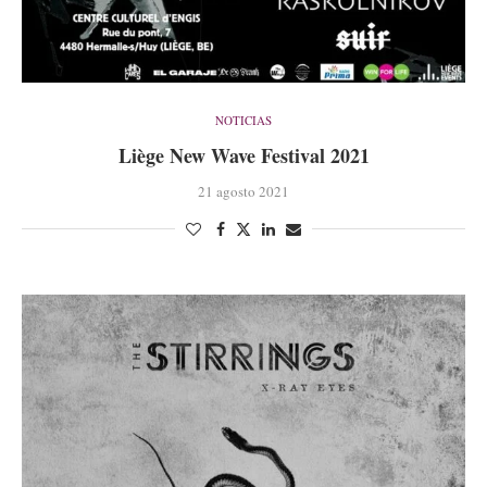
NOTICIAS
Liège New Wave Festival 2021
21 agosto 2021