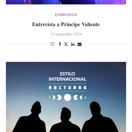
ENTREVISTAS
Entrevista a Principe Valiente
24 septiembre 2024