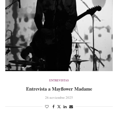
ENTREVISTAS
Entrevista a Mayflower Madame
26 noviembre 2025