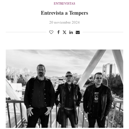
ENTREVISTAS
Entrevista a Tempers
20 noviembre 2024