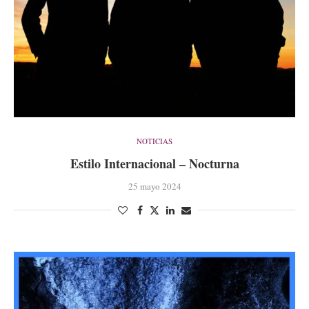
NOTICIAS
Estilo Internacional – Nocturna
25 mayo 2024