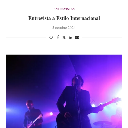
ENTREVISTAS
Entrevista a Estilo Internacional
5 octubre 2024