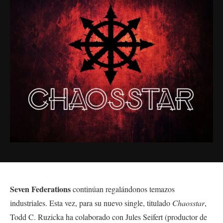
Seven Federations
continúan regalándonos temazos
industriales. Esta vez, para su nuevo single, titulado
Chaosstar
,
Todd C. Ruzicka ha colaborado con Jules Seifert (productor de