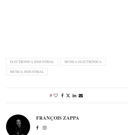
ELECTRÓNICA INDUSTRIAL
MÚSICA ELECTRÓNICA
MÚSICA INDUSTRIAL
0
FRANÇOIS ZAPPA