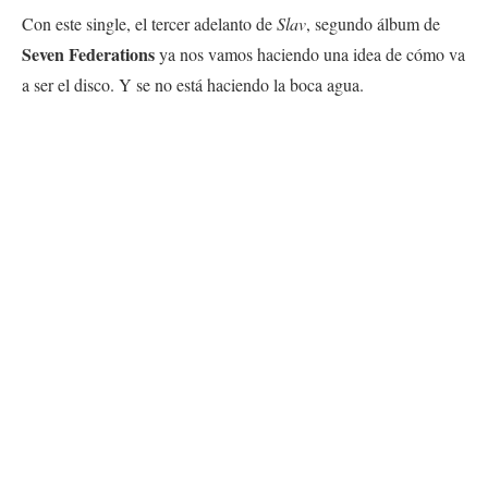
Con este single, el tercer adelanto de
Slav
, segundo álbum de
Seven Federations
ya nos vamos haciendo una idea de cómo va
a ser el disco. Y se no está haciendo la boca agua.