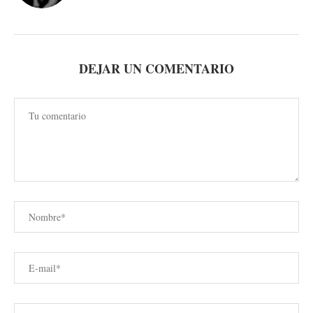
DEJAR UN COMENTARIO