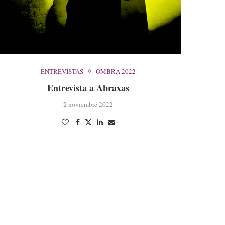
ENTREVISTAS
OMBRA 2022
Entrevista a Abraxas
2 noviembre 2022