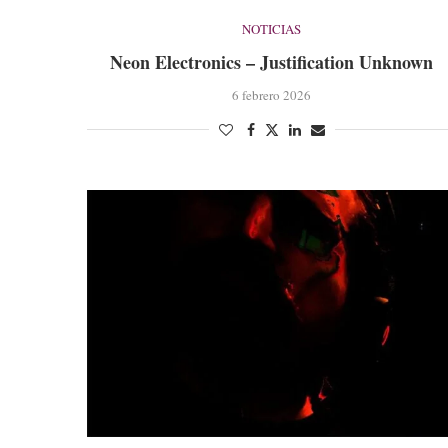
NOTICIAS
Neon Electronics – Justification Unknown
6 febrero 2026