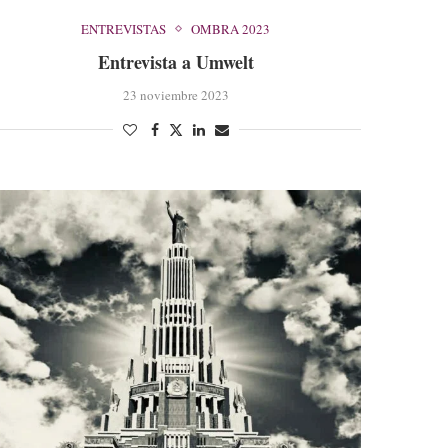
ENTREVISTAS
OMBRA 2023
Entrevista a Umwelt
23 noviembre 2023