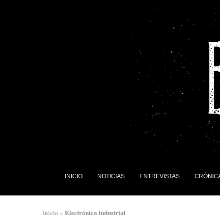
INICIO
NOTICIAS
ENTREVISTAS
CRÓNIC
Electrónica industrial
Inicio
»