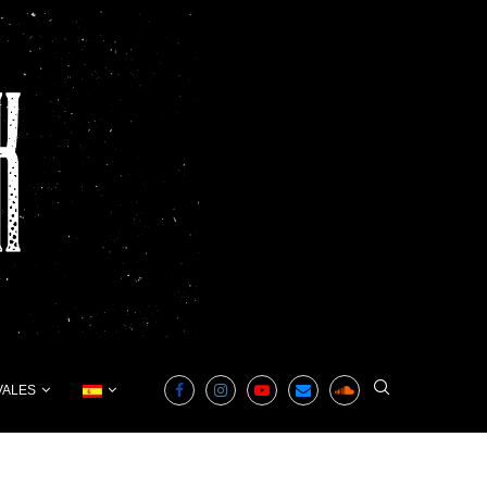
VALES