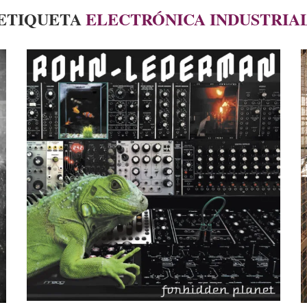
ETIQUETA
ELECTRÓNICA INDUSTRIA