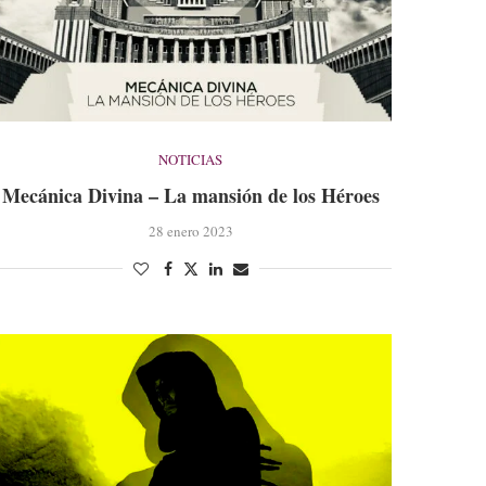
NOTICIAS
Mecánica Divina – La mansión de los Héroes
28 enero 2023