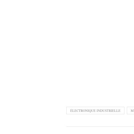
ÉLECTRONIQUE INDUSTRIELLE
M