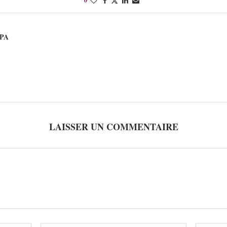
PA
LAISSER UN COMMENTAIRE