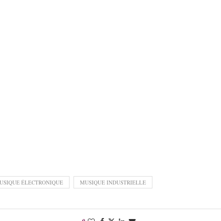
USIQUE ÉLECTRONIQUE
MUSIQUE INDUSTRIELLE
0