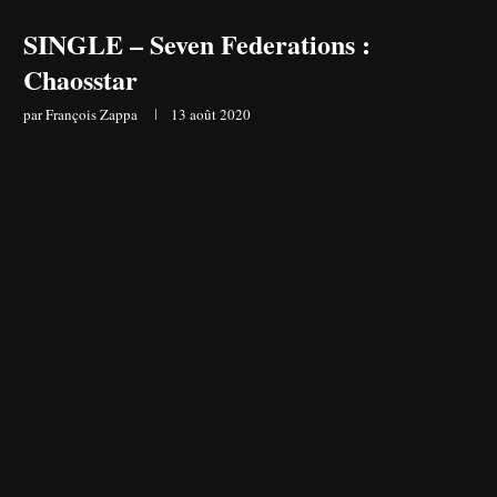
SINGLE – Seven Federations :
Chaosstar
par
François Zappa
13 août 2020