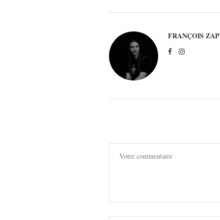
FRANÇOIS ZAP