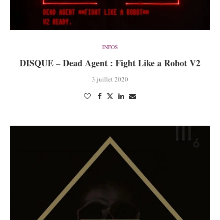
INFOS
DISQUE – Dead Agent : Fight Like a Robot V2
3 juillet 2020