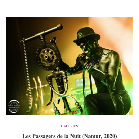
GALERIES
Les Passagers de la Nuit (Namur, 2020)