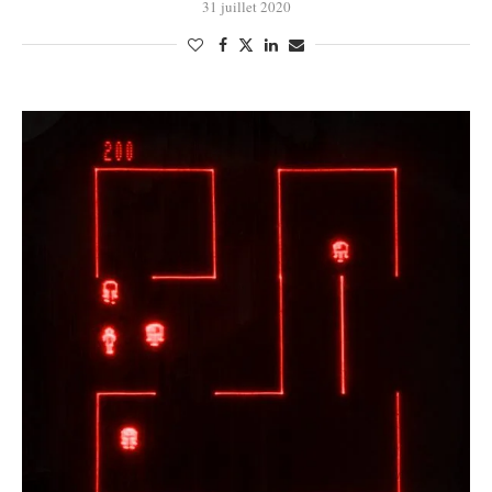
31 juillet 2020