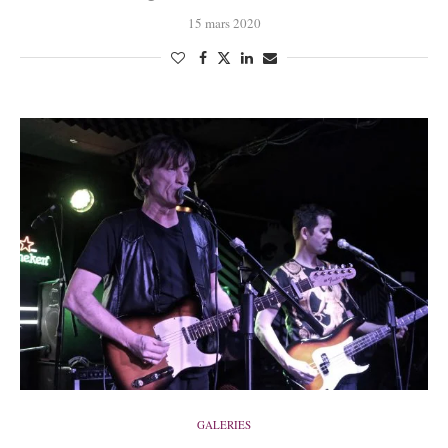
15 mars 2020
GALERIES