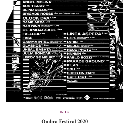
INFOS
Ombra Festival 2020