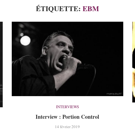
ÉTIQUETTE:
EBM
INTERVIEWS
Interview : Portion Control
14 février 2019