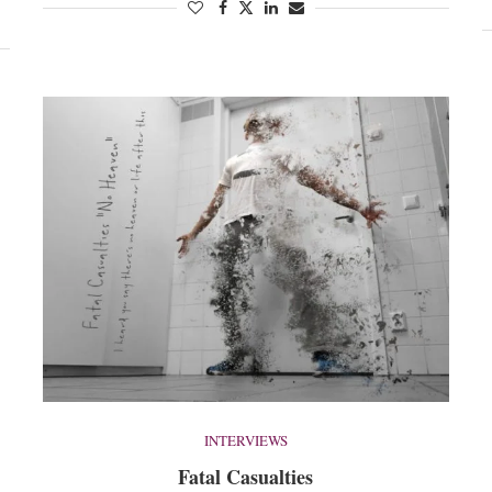
INTERVIEWS
Fatal Casualties