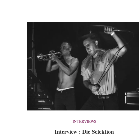
INTERVIEWS
Interview : Die Selektion