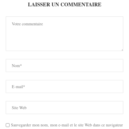
LAISSER UN COMMENTAIRE
Sauvegarder mon nom, mon e-mail et le site Web dans ce navigateur