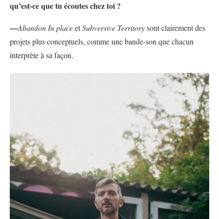
qu’est-ce que tu écoutes chez toi ?
—
Abandon In place
et
Subversive Territory
sont clairement des
projets plus conceptuels, comme une bande-son que chacun
interprète à sa façon.