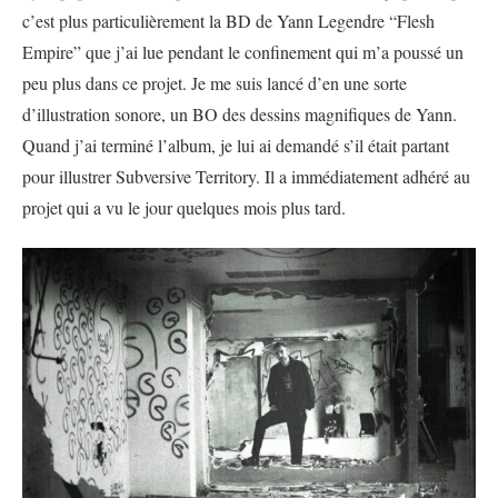
c’est plus particulièrement la BD de Yann Legendre “Flesh
Empire” que j’ai lue pendant le confinement qui m’a poussé un
peu plus dans ce projet. Je me suis lancé d’en une sorte
d’illustration sonore, un BO des dessins magnifiques de Yann.
Quand j’ai terminé l’album, je lui ai demandé s’il était partant
pour illustrer Subversive Territory. Il a immédiatement adhéré au
projet qui a vu le jour quelques mois plus tard.