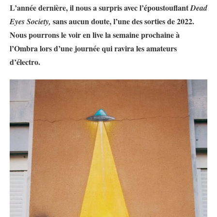
L’année dernière, il nous a surpris avec l’époustouflant
Dead
sans aucun doute, l’une des sorties de 2022.
Eyes Society,
Nous pourrons le voir en live la semaine prochaine à
l’Ombra lors d’une journée qui ravira les amateurs
d’électro.