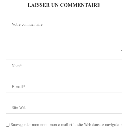
LAISSER UN COMMENTAIRE
Sauvegarder mon nom, mon e-mail et le site Web dans ce navigateur