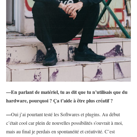
—En parlant de matériel, tu as dit que tu n’utilisais que du
hardware, pourquoi ? Ça t’aide à être plus créatif ?
—
Oui j’ai pourtant testé les Softwares et plugins. Au début
c’était cool car plein de nouvelles possibilités s’ouvrait à moi,
mais au final je perdais en spontanéité et créativité. C’est