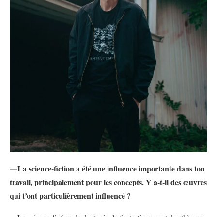
—La science-fiction a été une influence importante dans ton
travail, principalement pour les concepts. Y a-t-il des œuvres
qui t’ont particulièrement influencé ?