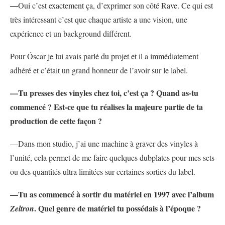
—
Oui c’est exactement ça, d’exprimer son côté Rave. Ce qui est
très intéressant c’est que chaque artiste a une vision, une
expérience et un background différent.
Pour Óscar je lui avais parlé du projet et il a immédiatement
adhéré et c’était un grand honneur de l’avoir sur le label.
—Tu presses des vinyles chez toi, c’est ça ? Quand as-tu
commencé ? Est-ce que tu réalises la majeure partie de ta
production de cette façon ?
—Dans mon studio, j’ai une machine à graver des vinyles à
l’unité, cela permet de me faire quelques dubplates pour mes sets
ou des quantités ultra limitées sur certaines sorties du label.
—Tu as commencé à sortir du matériel en 1997 avec l’album
. Quel genre de matériel tu possédais à l’époque ?
Zeltron