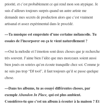
priorité, et c’est probablement ce qui rend mon son atypique. Je
suis d’ailleurs toujours surpris quand un autre artiste me
demande mes secrets de production alors que c’est vraiment
artisanal et assez expérimental dans le procédé.
—Ta musique est empreinte d’une certaine mélancolie. Tu
essaies de l’incorporer ou ça te vient naturellement ?
—
Oui la mélodie et l’émotion sont deux choses que je recherche
très souvent. J’aime bien l’idée que mes morceaux soient aussi
bien joués en soirées qu’en écoute tranquille chez soi. Comme je
ne suis pas trop “DJ tool”, il faut toujours qu’il se passe quelque
chose.
—Dans tes albums, tu as essayé différentes choses, par
exemple
qui est plus ambient.
Abandon In Place,
Considères-tu que c’est un album à écouter à la maison ? Et