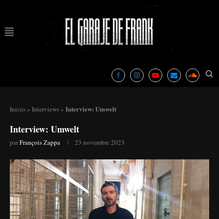
Interview: Umwelt
Inicio
»
Interviews
»
Interview: Umwelt
par
François Zappa
23 novembre 2023