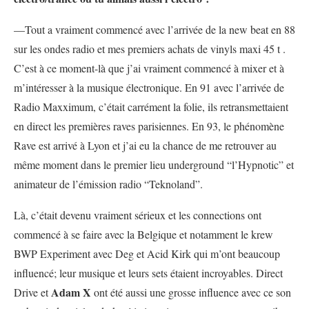
—Tout a vraiment commencé avec l’arrivée de la new beat en 88
sur les ondes radio et mes premiers achats de vinyls maxi 45 t .
C’est à ce moment-là que j’ai vraiment commencé à mixer et à
m’intéresser à la musique électronique. En 91 avec l’arrivée de
Radio Maxximum, c’était carrément la folie, ils retransmettaient
en direct les premières raves parisiennes. En 93, le phénomène
Rave est arrivé à Lyon et j’ai eu la chance de me retrouver au
même moment dans le premier lieu underground “l’Hypnotic” et
animateur de l’émission radio “Teknoland”.
Là, c’était devenu vraiment sérieux et les connections ont
commencé à se faire avec la Belgique et notamment le krew
BWP Experiment avec Deg et Acid Kirk qui m’ont beaucoup
influencé; leur musique et leurs sets étaient incroyables. Direct
Adam X
Drive et
ont été aussi une grosse influence avec ce son