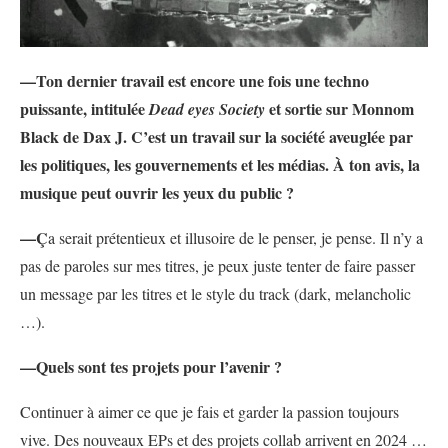
—Ton dernier travail est encore une fois une techno
puissante, intitulée
et sortie sur Monnom
Dead eyes Society
Black de Dax J. C’est un travail sur la société aveuglée par
les politiques, les gouvernements et les médias. À ton avis, la
musique peut ouvrir les yeux du public ?
—Ç
a serait prétentieux et illusoire de le penser, je pense. Il n’y a
pas de paroles sur mes titres, je peux juste tenter de faire passer
un message par les titres et le style du track (dark, melancholic
…).
—Quels sont tes projets pour l’avenir ?
Continuer à aimer ce que je fais et garder la passion toujours
vive. Des nouveaux EPs et des projets collab arrivent en 2024 …