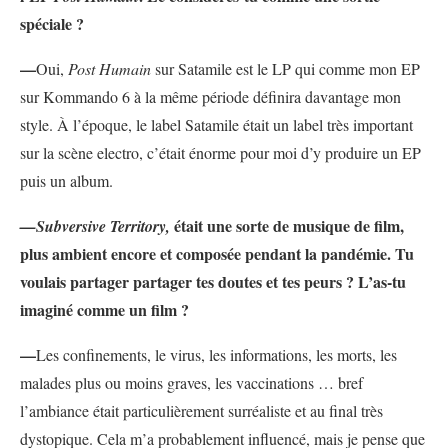
spéciale ?
—
Oui,
Post Humain
sur Satamile est le LP qui comme mon EP
sur Kommando 6 à la même période définira davantage mon
style. À l’époque, le label Satamile était un label très important
sur la scène electro, c’était énorme pour moi d’y produire un EP
puis un album.
était une sorte de musique de film,
—Subversive Territory,
plus ambient encore et composée pendant la pandémie. Tu
voulais partager partager tes doutes et tes peurs ? L’as-tu
imaginé comme un film ?
—
Les confinements, le virus, les informations, les morts, les
malades plus ou moins graves, les vaccinations … bref
l’ambiance était particulièrement surréaliste et au final très
dystopique. Cela m’a probablement influencé, mais je pense que