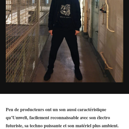
Peu de producteurs ont un son aussi caractéristique
qu’Umwelt, facilement reconnaissable avec son électro
futuriste, sa techno puissante et son matériel plus ambient.