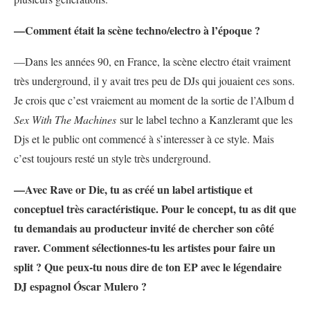
—Comment était la scène techno/electro à l’époque ?
—Dans les années 90, en France, la scène electro était vraiment
très underground, il y avait tres peu de DJs qui jouaient ces sons.
Je crois que c’est vraiement au moment de la sortie de l’Album d
Sex With The Machines
sur le label techno a Kanzleramt que les
Djs et le public ont commencé à s’interesser à ce style. Mais
c’est toujours resté un style très underground.
—Avec Rave or Die, tu as créé un label artistique et
conceptuel très caractéristique. Pour le concept, tu as dit que
tu demandais au producteur invité de chercher son côté
raver. Comment sélectionnes-tu les artistes pour faire un
split ? Que peux-tu nous dire de ton EP avec le légendaire
DJ espagnol Óscar Mulero ?