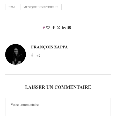
EBM
MUSIQUE INDUSTRIELLE
0
FRANÇOIS ZAPPA
LAISSER UN COMMENTAIRE