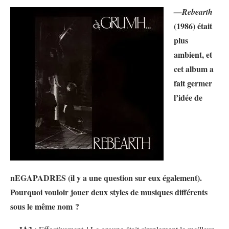
—Rebearth
(1986) était
plus
ambient, et
cet album a
fait germer
l’idée de
nEGAPADRES (il y a une question sur eux également).
Pourquoi vouloir jouer deux styles de musiques différents
sous le même nom ?