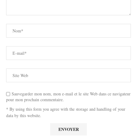
Sauvegarder mon nom, mon e-mail et le site Web dans ce navigateur
pour mon prochain commentaire.
* By using this form you agree with the storage and handling of your
data by this website.