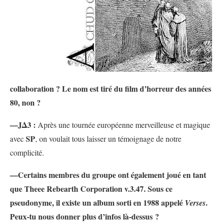
collaboration ? Le nom est tiré du film d’horreur des années
80, non ?
—JΔ3 :
Après une tournée européenne merveilleuse et magique
SP
avec
, on voulait tous laisser un témoignage de notre
complicité.
—Certains membres du groupe ont également joué en tant
que Theee Rebearth Corporation v.3.47. Sous ce
pseudonyme, il existe un album sorti en 1988 appelé
.
Verses
Peux-tu nous donner plus d’infos là-dessus ?