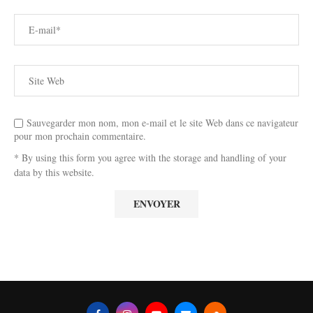
Sauvegarder mon nom, mon e-mail et le site Web dans ce navigateur
pour mon prochain commentaire.
* By using this form you agree with the storage and handling of your
data by this website.