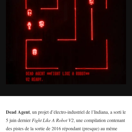
Dead Agent
, un projet d’électro-industriel de l’Indiana, a sorti le
5 juin dernier
Fight Like A Robot V2
, une compilation contenant
des pistes de la sortie de 2016 répondant (presque) au même