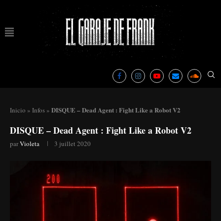
DISQUE – Dead Agent : Fight Like a Robot V2
Inicio
»
Infos
»
DISQUE – Dead Agent : Fight Like a Robot V2
par
Violeta
3 juillet 2020