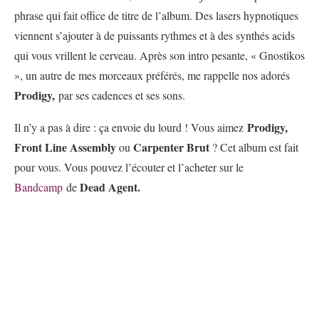
phrase qui fait office de titre de l’album. Des lasers hypnotiques
viennent s’ajouter à de puissants rythmes et à des synthés acids
qui vous vrillent le cerveau. Après son intro pesante, « Gnostikos
», un autre de mes morceaux préférés, me rappelle nos adorés
Prodigy,
par ses cadences et ses sons.
Prodigy,
Il n’y a pas à dire : ça envoie du lourd ! Vous aimez
Front Line Assembly
Carpenter Brut
ou
? Cet album est fait
pour vous. Vous pouvez l’écouter et l’acheter sur le
Dead Agent.
Bandcamp
de