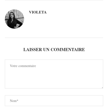
VIOLETA
LAISSER UN COMMENTAIRE