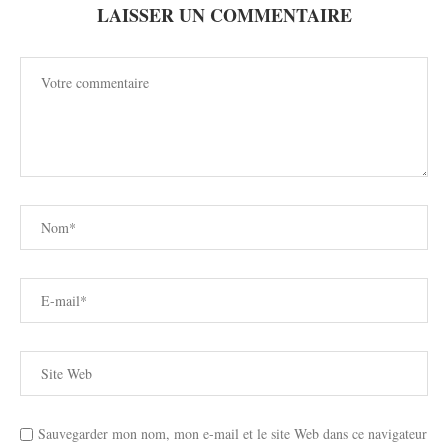
LAISSER UN COMMENTAIRE
Sauvegarder mon nom, mon e-mail et le site Web dans ce navigateur