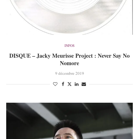
INFOS
DISQUE – Jacky Meurisse Project : Never Say No
Nomore
9 décembre 2019