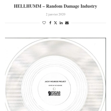
HELLHUMM – Random Damage Industry
2 janvier 2020