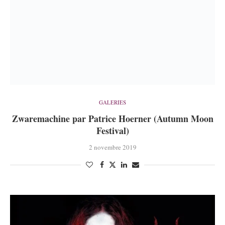
GALERIES
Zwaremachine par Patrice Hoerner (Autumn Moon
Festival)
2 novembre 2019