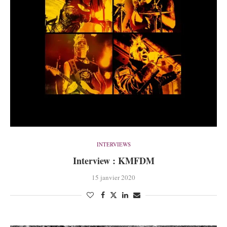
INTERVIEWS
Interview : KMFDM
15 janvier 2020