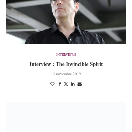
INTERVIEWS
Interview : The Invincible Spirit
13 novembre 2019