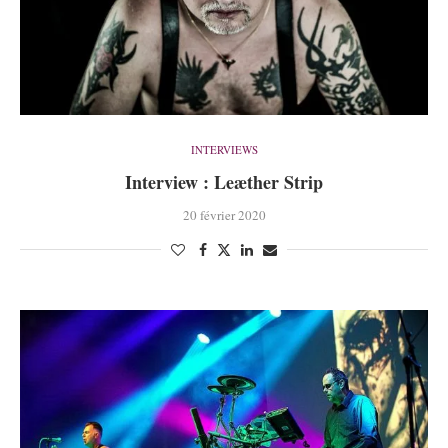
INTERVIEWS
Interview : Leæther Strip
20 février 2020