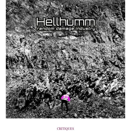
CRITIQUES