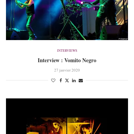
INTERVIEWS
Interview : Vomito Negro
27 janvier 2020