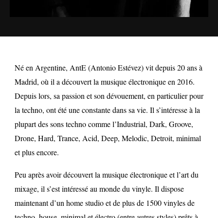
Né en Argentine, AntE (Antonio Estévez) vit depuis 20 ans à
Madrid, où il a découvert la musique électronique en 2016.
Depuis lors, sa passion et son dévouement, en particulier pour
la techno, ont été une constante dans sa vie. Il s’intéresse à la
plupart des sons techno comme l’Industrial, Dark, Groove,
Drone, Hard, Trance, Acid, Deep, Melodic, Detroit, minimal
et plus encore.
Peu après avoir découvert la musique électronique et l’art du
mixage, il s’est intéressé au monde du vinyle. Il dispose
maintenant d’un home studio et de plus de 1500 vinyles de
techno, house, minimal et électro (entre autres styles) prêts à