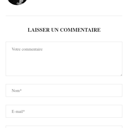
LAISSER UN COMMENTAIRE