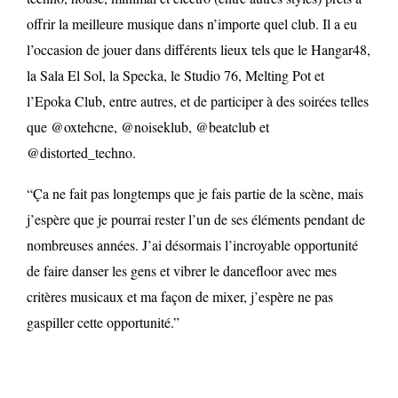
offrir la meilleure musique dans n’importe quel club. Il a eu
l’occasion de jouer dans différents lieux tels que le Hangar48,
la Sala El Sol, la Specka, le Studio 76, Melting Pot et
l’Epoka Club, entre autres, et de participer à des soirées telles
que @oxtehcne, @noiseklub, @beatclub et
@distorted_techno.
“Ça ne fait pas longtemps que je fais partie de la scène, mais
j’espère que je pourrai rester l’un de ses éléments pendant de
nombreuses années. J’ai désormais l’incroyable opportunité
de faire danser les gens et vibrer le dancefloor avec mes
critères musicaux et ma façon de mixer, j’espère ne pas
gaspiller cette opportunité.”