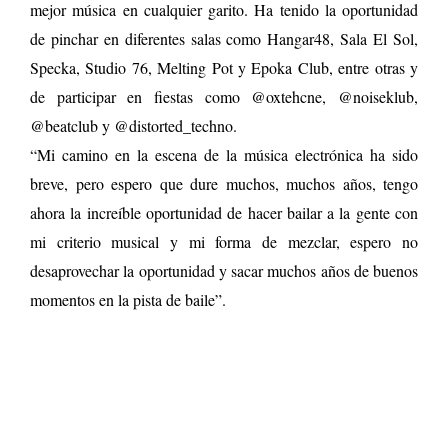
mejor música en cualquier garito. Ha tenido la oportunidad
de pinchar en diferentes salas como Hangar48, Sala El Sol,
Specka, Studio 76, Melting Pot y Epoka Club, entre otras y
de participar en fiestas como @oxtehcne, @noiseklub,
@beatclub y @distorted_techno.
“Mi camino en la escena de la música electrónica ha sido
breve, pero espero que dure muchos, muchos años, tengo
ahora la increíble oportunidad de hacer bailar a la gente con
mi criterio musical y mi forma de mezclar, espero no
desaprovechar la oportunidad y sacar muchos años de buenos
momentos en la pista de baile”.