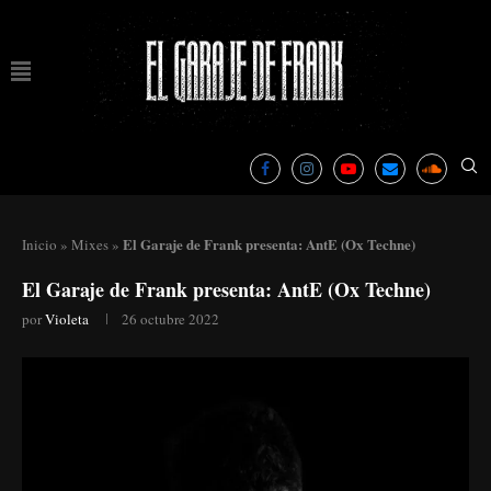
El Garaje de Frank presenta: AntE (Ox Techne)
Inicio
»
Mixes
»
El Garaje de Frank presenta: AntE (Ox Techne)
por
Violeta
26 octubre 2022