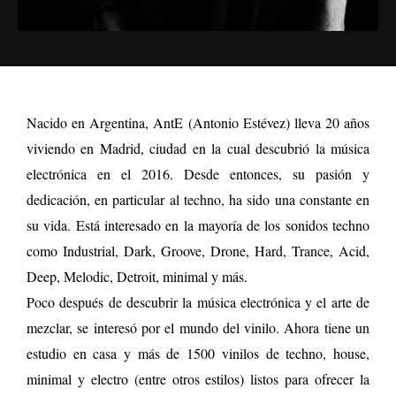
Nacido en Argentina, AntE (Antonio Estévez) lleva 20 años
viviendo en Madrid, ciudad en la cual descubrió la música
electrónica en el 2016. Desde entonces, su pasión y
dedicación, en particular al techno, ha sido una constante en
su vida. Está interesado en la mayoría de los sonidos techno
como Industrial, Dark, Groove, Drone, Hard, Trance, Acid,
Deep, Melodic, Detroit, minimal y más.
Poco después de descubrir la música electrónica y el arte de
mezclar, se interesó por el mundo del vinilo. Ahora tiene un
estudio en casa y más de 1500 vinilos de techno, house,
minimal y electro (entre otros estilos) listos para ofrecer la