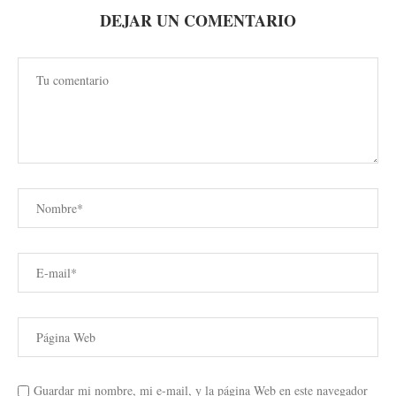
DEJAR UN COMENTARIO
Guardar mi nombre, mi e-mail, y la página Web en este navegador