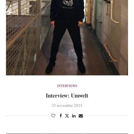
INTERVIEWS
Interview: Umwelt
23 novembre 2023