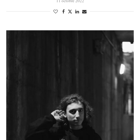
11 octobre 2022