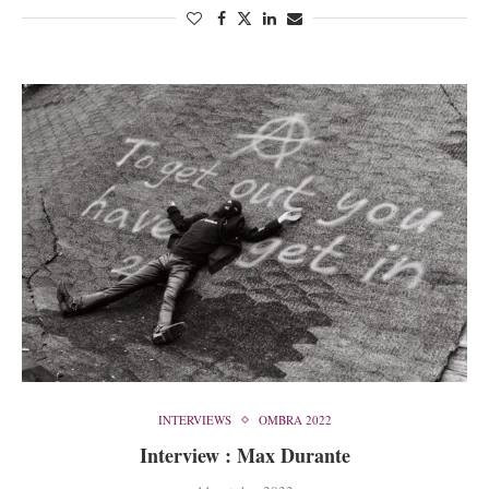
INTERVIEWS
OMBRA 2022
Interview : Max Durante