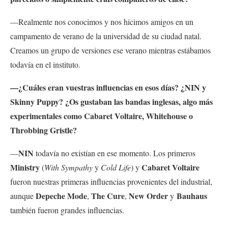
—Realmente nos
conocimos y nos hicimos amigos en un
campamento de verano de la universidad de su ciudad natal.
Creamos un grupo de versiones ese verano mientras estábamos
todavía en el instituto.
—¿Cuáles eran vuestras influencias en esos días? ¿NIN y
Skinny Puppy? ¿Os gustaban las bandas inglesas, algo más
experimentales como Cabaret Voltaire, Whitehouse o
Throbbing Gristle?
NIN
—
todavía no existían en ese momento. Los primeros
Ministry
Cabaret Voltaire
(
With Sympathy
y
Cold Life
) y
fueron nuestras primeras influencias provenientes del industrial,
Depeche Mode
The Cure
New Order
Bauhaus
aunque
,
,
y
también fueron grandes influencias.