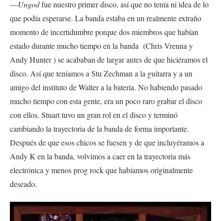
—
Ungod
fue nuestro primer disco, así que no tenía ni idea de lo
que podía esperarse. La banda estaba en un realmente extraño
momento de incertidumbre porque dos miembros que habían
estado durante mucho tiempo en la banda (Chris Vrenna y
Andy Hunter ) se acababan de largar antes de que hiciéramos el
disco. Así que teníamos a Stu Zechman a la guitarra y a un
amigo del instituto de Walter a la batería. No habiendo pasado
mucho tiempo con esta gente, era un poco raro grabar el disco
con ellos. Stuart tuvo un gran rol en el disco y terminó
cambiando la trayectoria de la banda de forma importante.
Después de que esos chicos se fuesen y de que incluyéramos a
Andy K en la banda, volvimos a caer en la trayectoria más
electrónica y menos prog rock que habíamos originalmente
deseado.