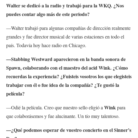
Walter se dedicó a la radio y trabajó para la WKQ. ¿Nos
puedes contar algo más de este periodo?
—Walter trabajó para algunas compañías de dirección realmente
grandes y fue director musical de varias estaciones en todo el
país. Todavía hoy hace radio en Chicago.
—Stabbing Westward aparecieron en la banda sonora de
Spawn, colaborando con el maestro del acid Wink. ¿Cómo
recuerdas la experiencia? ¿Fuisteis vosotros los que elegisteis
trabajar con él o fue idea de la compañía? ¿Te gustó la
película?
Wink
—Odié la película. Creo que nuestro sello eligió a
para
que colaborásemos y fue alucinante. Un tío muy talentoso.
—¿Qué podemos esperar de vuestro concierto en el Sinner’s