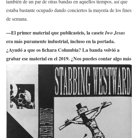
también de un par de otras bandas en aquellos tiempos, así que
estaba bastante ocupado dando conciertos la mayoría de los fines
de semana.
—El primer material que publicasteis, la casete
Iwo Jesus
era más puramente industrial, incluso en la portada.
¿Ayudó a que os fichara Columbia? La banda volvió a
grabar ese
material en el 2019. ¿Nos puedes contar algo más