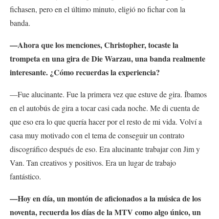
fichasen, pero en el último minuto, eligió no fichar con la
banda.
—Ahora que los menciones, Christopher, tocaste la
trompeta en una gira de Die Warzau, una banda realmente
interesante. ¿Cómo recuerdas la experiencia?
—Fue alucinante. Fue la primera vez que estuve de gira. Íbamos
en el autobús de gira a tocar casi cada noche. Me di cuenta de
que eso era lo que quería hacer por el resto de mi vida. Volví a
casa muy motivado con el tema de conseguir un contrato
discográfico después de eso. Era alucinante trabajar con Jim y
Van. Tan creativos y positivos. Era un lugar de trabajo
fantástico.
—Hoy en día, un montón de aficionados a la música de los
noventa, recuerda los días de la MTV como algo único, un