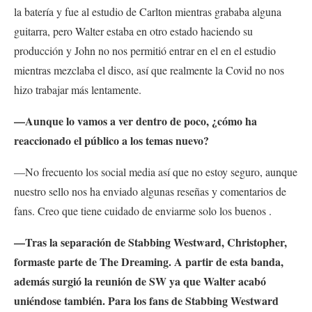
la batería y fue al estudio de Carlton mientras grababa alguna
guitarra, pero Walter estaba en otro estado haciendo su
producción y John no nos permitió entrar en el en el estudio
mientras mezclaba el disco, así que realmente la Covid no nos
hizo trabajar más lentamente.
—Aunque lo vamos a ver dentro de poco, ¿cómo ha
reaccionado el público a los temas nuevo?
—No frecuento los social media así que no estoy seguro, aunque
nuestro sello nos ha enviado algunas reseñas y comentarios de
fans. Creo que tiene cuidado de enviarme solo los buenos .
—Tras la separación de Stabbing Westward, Christopher,
formaste parte de The Dreaming. A partir de esta banda,
además surgió la reunión de SW ya que Walter acabó
uniéndose también. Para los fans de Stabbing Westward