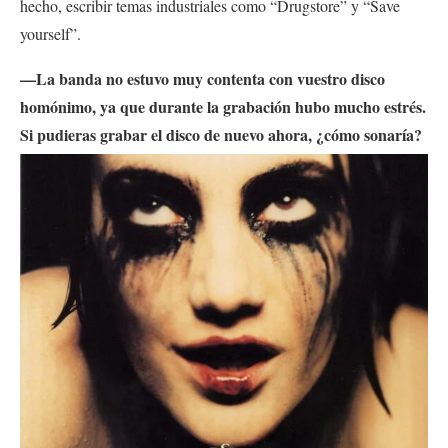
hecho, escribir temas industriales como “Drugstore” y “Save
yourself”.
—La banda no estuvo muy contenta con vuestro disco
homónimo, ya que durante la grabación hubo mucho estrés.
Si pudieras grabar el disco de nuevo ahora, ¿cómo sonaría?