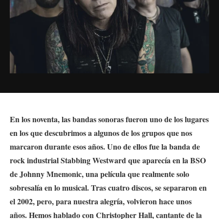
En los noventa, las bandas sonoras fueron uno de los lugares
en los que descubrimos a algunos de los grupos que nos
marcaron durante esos años. Uno de ellos fue la banda de
rock industrial Stabbing Westward que aparecía en la BSO
de Johnny Mnemonic, una película que realmente solo
sobresalía en lo musical. Tras cuatro discos, se separaron en
el 2002, pero, para nuestra alegría, volvieron hace unos
años. Hemos hablado con Christopher Hall, cantante de la