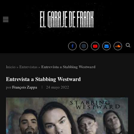
Entrevista a Stabbing Westward
Inicio
»
Entrevistas
»
Entrevista a Stabbing Westward
por
François Zappa
24 mayo 2022