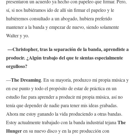
presentaron un acuerdo ya hecho con papeleo que firmar. Pero,
sí, si nos hubiéramos ido de allí sin firmar el papeleo y le
hubiéremos consultado a un abogado, hubiera preferido
mantener a la banda y empezar de nuevo, siendo solamente
Walter y yo.
—Christopher, tras la separación de la banda, aprendiste a
producir. ¿Algún trabajo del que te sientas especialmente
orgulloso?
The Dreaming
—
. En su mayoría, produzco mi propia música y
en ese punto y todo el propósito de estar de práctica en un
estudio fue para aprender a producir mi propia música, así no
tenía que depender de nadie para tener mis ideas grabadas.
Ahora me estoy ganando la vida produciendo a otras bandas.
The
Estoy actualmente trabajado con la banda industrial tejana
Hunger
en su nuevo disco y en la pre producción con