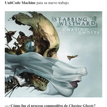
UnitCode Machine
para su nuevo trabajo.
—¿Cómo fue el proceso compositivo de
?
Chasing Ghosts