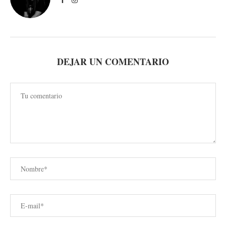
DEJAR UN COMENTARIO