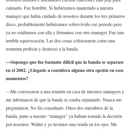
calmarlo. Fue horrible. Si hubiéramos mantenido a nuestra
manager que había cuidado de nosotros durante los tres primeros
disco, probablemente hubiéramos sobrevivido ese periodo pero
ya no estábamos con ella y firmamos con otro manager. Fue una
terrible equivocación. Las dos cosas colisionaron como una
tormenta perfecta y destrozó a la banda.
—Supongo que fue bastante difícil que la banda se separase
en el 2002. ¿Llegaste a considera alguna otra opción en esos
momentos?
—Me convocaron a una reunión en casa de nuestros managers y
me informaron de que la banda se estaba separando. Nunca me
preguntaron. No fui consultado. Otros dos miembros de la
banda, junto a nuestro “manager” ya habían tomado la decisión
por nosotros. Walter y yo tuvimos una venda en los ojos. Me