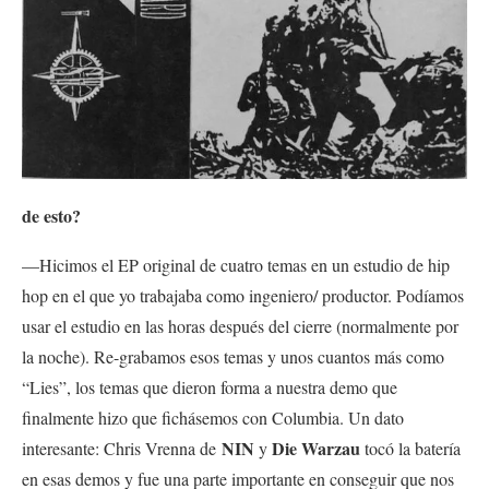
de esto?
—Hicimos el EP original de cuatro temas en un estudio de hip
hop en el que yo trabajaba como ingeniero/ productor. Podíamos
usar el estudio en las horas después del cierre (normalmente por
la noche). Re-grabamos esos temas y unos cuantos más como
“Lies”, los temas que dieron forma a nuestra demo que
finalmente hizo que fichásemos con Columbia. Un dato
NIN
Die Warzau
interesante: Chris Vrenna de
y
tocó la batería
en esas demos y fue una parte importante en conseguir que nos