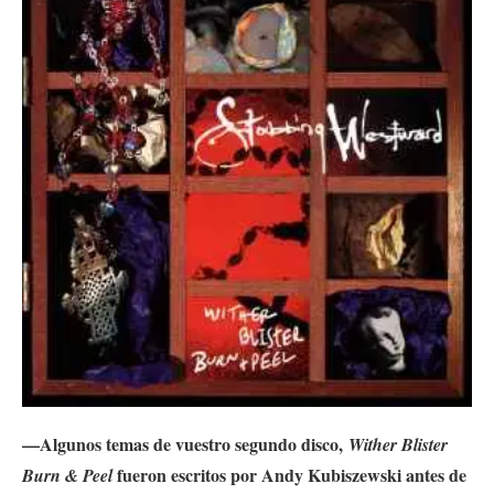
—Algunos temas de vuestro segundo disco,
Wither Blister
fueron escritos por Andy Kubiszewski antes de
Burn & Peel