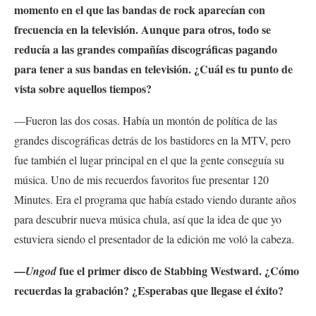
momento en el que las bandas de rock aparecían con
frecuencia en la televisión. Aunque para otros, todo se
reducía a las grandes compañías discográficas pagando
para tener a sus bandas en televisión. ¿Cuál es tu punto de
vista sobre aquellos tiempos?
—Fueron las dos cosas. Había un montón de política de las
grandes discográficas detrás de los bastidores en la MTV, pero
fue también el lugar principal en el que la gente conseguía su
música. Uno de mis recuerdos favoritos fue presentar 120
Minutes. Era el programa que había estado viendo durante años
para descubrir nueva música chula, así que la idea de que yo
estuviera siendo el presentador de la edición me voló la cabeza.
—
fue el primer disco de Stabbing Westward. ¿Cómo
Ungod
recuerdas la grabación? ¿Esperabas que llegase el éxito?