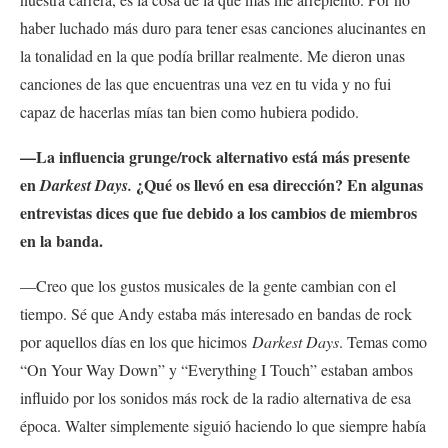
haber luchado más duro para tener esas canciones alucinantes en
la tonalidad en la que podía brillar realmente. Me dieron unas
canciones de las que encuentras una vez en tu vida y no fui
capaz de hacerlas mías tan bien como hubiera podido.
—La influencia grunge/rock alternativo está más presente
en
¿Qué os llevó en esa dirección? En algunas
Darkest Days.
entrevistas dices que fue debido a los cambios de miembros
en la banda.
—Creo que los gustos musicales de la gente cambian con el
tiempo. Sé que Andy estaba más interesado en bandas de rock
por aquellos días en los que hicimos
Darkest Days
. Temas como
“On Your Way Down” y “Everything I Touch” estaban ambos
influido por los sonidos más rock de la radio alternativa de esa
época. Walter simplemente siguió haciendo lo que siempre había