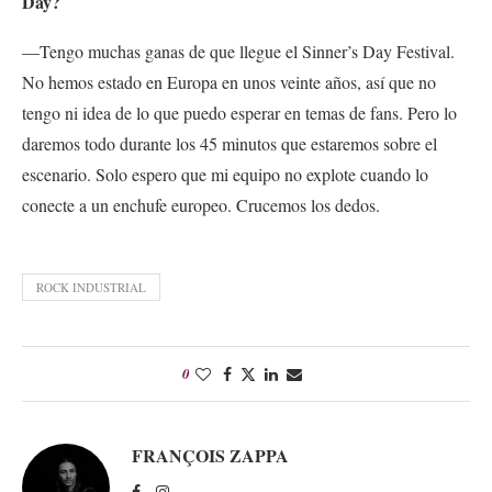
Day?
—Tengo muchas ganas de que llegue el Sinner’s Day Festival.
No hemos estado en Europa en unos veinte años, así que no
tengo ni idea de lo que puedo esperar en temas de fans. Pero lo
daremos todo durante los 45 minutos que estaremos sobre el
escenario. Solo espero que mi equipo no explote cuando lo
conecte a un enchufe europeo. Crucemos los dedos.
ROCK INDUSTRIAL
0
FRANÇOIS ZAPPA