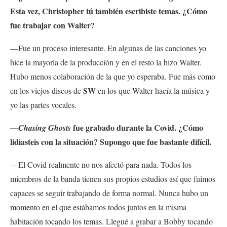
Esta vez, Christopher tú también escribiste temas. ¿Cómo
fue trabajar con Walter?
—Fue un proceso interesante. En algunas de las canciones yo
hice la mayoría de la producción y en el resto la hizo Walter.
Hubo menos colaboración de la que yo esperaba. Fue más como
SW
en los viejos discos de
en los que Walter hacía la música y
yo las partes vocales.
fue grabado durante la Covid. ¿Cómo
—Chasing Ghosts
lidiasteis con la situación? Supongo que fue bastante difícil.
—El Covid realmente no nos afectó para nada. Todos los
miembros de la banda tienen sus propios estudios así que fuimos
capaces se seguir trabajando de forma normal. Nunca hubo un
momento en el que estábamos todos juntos en la misma
habitación tocando los temas. Llegué a grabar a Bobby tocando