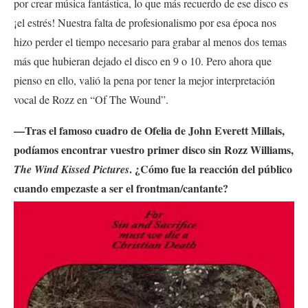
por crear música fantástica, lo que más recuerdo de ese disco es
¡el estrés! Nuestra falta de profesionalismo por esa época nos
hizo perder el tiempo necesario para grabar al menos dos temas
más que hubieran dejado el disco en 9 o 10. Pero ahora que
pienso en ello, valió la pena por tener la mejor interpretación
vocal de Rozz en “Of The Wound”.
—Tras el famoso cuadro de Ofelia de John Everett Millais,
podíamos encontrar vuestro primer disco sin Rozz Williams,
. ¿Cómo fue la reacción del público
The Wind Kissed Pictures
cuando empezaste a ser el frontman/cantante?