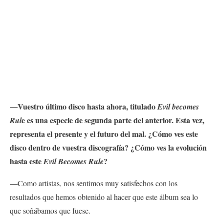
—Vuestro último disco hasta ahora, titulado
Evil becomes
e es una especie de segunda parte del anterior. Esta vez,
Rul
representa el presente y el futuro del mal. ¿Cómo ves este
disco dentro de vuestra discografía? ¿Cómo ves la evolución
hasta este
?
Evil Becomes Rule
—Como artistas, nos sentimos muy satisfechos con los
resultados que hemos obtenido al hacer que este álbum sea lo
que soñábamos que fuese.