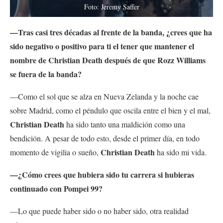
Foto: Jeremy Saffer
—Tras casi tres décadas al frente de la banda, ¿crees que ha
sido negativo o positivo para ti el tener que mantener el
nombre de Christian Death después de que Rozz Williams
se fuera de la banda?
—Como el sol que se alza en Nueva Zelanda y la noche cae
sobre Madrid, como el péndulo que oscila entre el bien y el mal,
Christian Death
ha sido tanto una maldición como una
bendición. A pesar de todo esto, desde el primer día, en todo
Christian Death
momento de vigilia o sueño,
ha sido mi vida.
—¿Cómo crees que hubiera sido tu carrera si hubieras
continuado con Pompei 99?
—Lo que puede haber sido o no haber sido, otra realidad