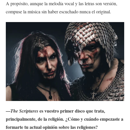
A propósito, aunque la melodía vocal y las letras son versión,
compuse la música sin haber escuchado nunca el original.
—
es vuestro primer disco que trata,
The Scriptures
principalmente, de la religión. ¿Cómo y cuándo empezaste a
formarte tu actual opinión sobre las religiones?