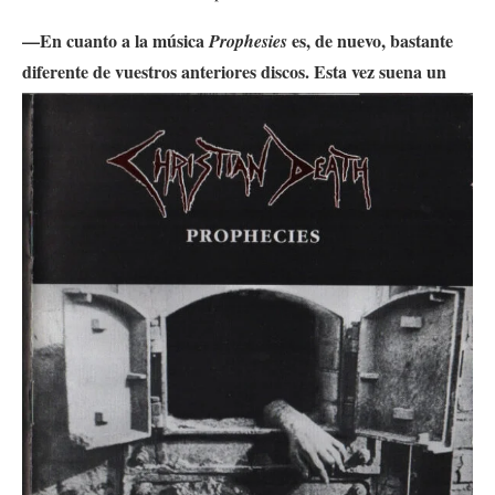
—En cuanto a la música
es, de nuevo, bastante
Prophesies
diferente de vuestros anteriores
discos. Esta vez suena un