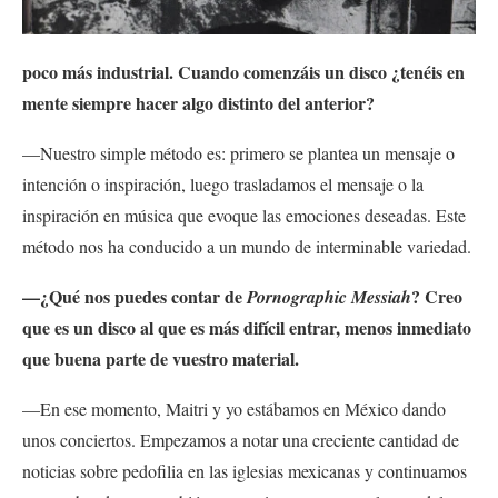
poco más industrial. Cuando comenzáis un disco ¿tenéis en
mente siempre hacer algo distinto del anterior?
—Nuestro simple método es: primero se plantea un mensaje o
intención o inspiración, luego trasladamos el mensaje o la
inspiración en música que evoque las emociones deseadas. Este
método nos ha conducido a un mundo de interminable variedad.
—¿Qué nos puedes contar de
? Creo
Pornographic Messiah
que es un disco al que es más difícil entrar, menos inmediato
que buena parte de vuestro material.
—En ese momento, Maitri y yo estábamos en México dando
unos conciertos. Empezamos a notar una creciente cantidad de
noticias sobre pedofilia en las iglesias mexicanas y continuamos