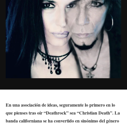
En una asociación de ideas, seguramente lo primero en lo
que pienses tras oír “Deathrock” sea “Christian Death”. La
banda californiana se ha convertido en sinónimo del género