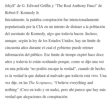
Jekyll
” de G. Edward Griffin y “The Real Anthony Fauci” de
Robert F. Kennedy Jr.
Inicialmente, la palabra conspiración fue intencionadamente
popularizada por la CIA en un intento de distraer a la población
del asesinato de Kennedy, algo que todavía hacen. Incluso,
aunque, según la ley de los Estados Unidos, hay un límite de
cincuenta años durante el cual el gobierno puede retener
información del público. Ese límite de tiempo expiró hace doce
años y todavía lo están ocultando porque, como se dijo una vez
en una película “no podéis encajar la verdad”, cuando de hecho,
es la verdad la que dañará al malvado que todavía está vivo. Una
vez dije, en las
The Scriptures
, “I believe everything and
nothing” (Creo en todo y en nada), pero ahí parece que hay más
verdad que alegaciones de conspiración.