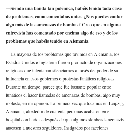
—Siendo una banda tan polémica, habéis tenido toda clase
de problemas, como comentabas antes. ¿Nos puedes contar
algo más de las amenazas de bombas? Creo que en alguna
entrevista has comentado por encima algo de eso y de los
problemas que habéis tenido en Alemania.
—La mayoría de los problemas que tuvimos en Alemania, los
Estados Unidos e Inglaterra fueron producto de organizaciones
religiosas que intentaban silenciarnos a través del poder de su
influencia en esos gobiernos o protestas fanáticas religiosas.
Durante un tiempo, parece que fue bastante popular entre
lunáticos el hacer llamadas de amenazas de bombas, algo muy
molesto, en mi opinión. La primera vez que tocamos en Leipzig,
Alemania, alrededor de cuarenta personas acabaron en el
hospital con heridas después de que algunos skinheads neonazis
atacasen a nuestros seguidores. Instigados por facciones