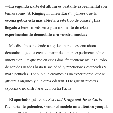
—La segunda parte del álbum es bastante experimental con
temas como “A Ringing in Their Ears”. ¿Crees que la
escena gótica está más abierta a este tipo de cosas? ¿Has
llegado a tener miedo en algún momento de estar
experimentando demasiado con vuestra música?
—Mis disculpas si ofendo a alguien, pero la escena ahora
denominada gótica creció a partir de la pura experimentación e
innovación. Lo que veo en estos días, frecuentemente, es el robo
de sonidos usados hasta la saciedad, y repeticiones estancadas y
mal ejecutadas. Todo lo que creamos es un experimento, que le
gustará a algunos y que otros odiaran. O te gustan nuestras
especias o no disfrutarás de nuestra Paella.
—El apartado gráfico de
Sex And Drugs and Jesus Christ
fue bastante polémico, siendo el modelo un auténtico yonqui,