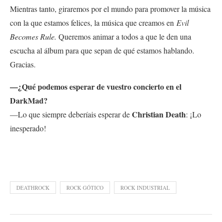
Mientras tanto, giraremos por el mundo para promover la música
con la que estamos felices, la música que creamos en
Evil
Becomes Rule.
Queremos animar a todos a que le den una
escucha al álbum para que sepan de qué estamos hablando.
Gracias.
—¿Qué podemos esperar de vuestro concierto en el
DarkMad?
Christian Death
—Lo que siempre deberíais esperar de
: ¡Lo
inesperado!
DEATHROCK
ROCK GÓTICO
ROCK INDUSTRIAL