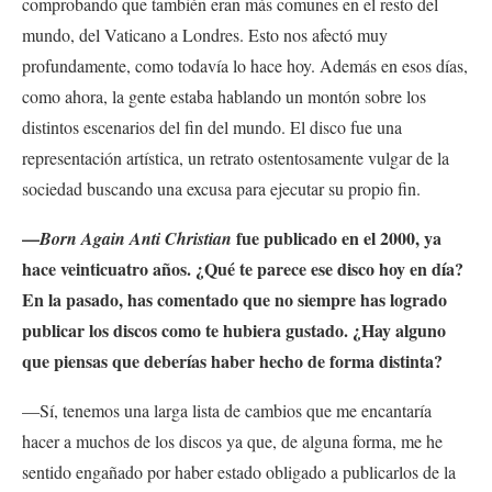
comprobando que también eran más comunes en el resto del
mundo, del Vaticano a Londres. Esto nos afectó muy
profundamente, como todavía lo hace hoy. Además en esos días,
como ahora, la gente estaba hablando un montón sobre los
distintos escenarios del fin del mundo. El disco fue una
representación artística, un retrato ostentosamente vulgar de la
sociedad buscando una excusa para ejecutar su propio fin.
—
fue publicado en el 2000, ya
Born Again Anti Christian
hace veinticuatro años. ¿Qué te parece ese disco hoy en día?
En la pasado, has comentado que no siempre has logrado
publicar los discos como te hubiera gustado. ¿Hay alguno
que piensas que deberías haber hecho de forma distinta?
—Sí, tenemos una larga lista de cambios que me encantaría
hacer a muchos de los discos ya que, de alguna forma, me he
sentido engañado por haber estado obligado a publicarlos de la