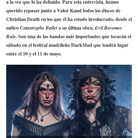
a la vez que lo ha definido.
Para esta entrevista, hemos
querido repasar junto a Valor Kand todos los discos de
Christian Death en los que él ha estado involucrado, desde el
mítico
a su última obra,
Catastrophe Ballet
Evil Becomes
.
Son una de las bandas más importantes que tocarán el
Rule
sábado en el festival madrileño DarkMad que tendrá lugar
entre el 10 y el 11 de mayo.