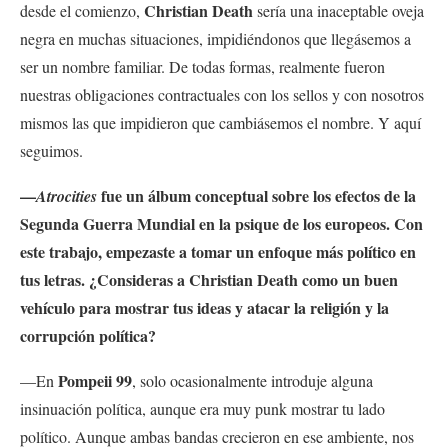
Christian Death
desde el comienzo,
sería una inaceptable oveja
negra en muchas situaciones, impidiéndonos que llegásemos a
ser un nombre familiar. De todas formas, realmente fueron
nuestras obligaciones contractuales con los sellos y con nosotros
mismos las que impidieron que cambiásemos el nombre. Y aquí
seguimos.
—
fue un álbum conceptual sobre los efectos de la
Atrocities
Segunda Guerra Mundial en la psique de los europeos. Con
este trabajo, empezaste a tomar un enfoque más político en
tus letras. ¿Consideras a
Christian Death como un buen
vehículo para mostrar tus ideas y atacar la religión y la
corrupción política?
Pompeii 99
—En
, solo ocasionalmente introduje alguna
insinuación política, aunque era muy punk mostrar tu lado
político. Aunque ambas bandas crecieron en ese ambiente, nos