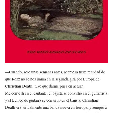
—Cuando, solo unas semanas antes, acepté la triste realidad de
que Rozz no se nos uniría en la segunda gira por Europa de
Christian Death
, tuve que darme prisa en actuar.
Me convertí en el cantante, el bajista se convirtió en el guitarrista
Christian
y el técnico de guitarra se convirtió en el bajista.
Death
era virtualmente una banda nueva en Europa, y aunque a