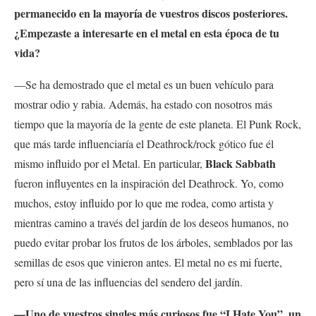
permanecido en la mayoría de vuestros discos posteriores.
¿Empezaste a interesarte en el metal en esta época de tu
vida?
—Se ha demostrado que el metal es un buen vehículo para
mostrar odio y rabia. Además, ha estado con nosotros más
tiempo que la mayoría de la gente de este planeta. El Punk Rock,
que más tarde influenciaría el Deathrock/rock gótico fue él
Black Sabbath
mismo influido por el Metal. En particular,
fueron influyentes en la inspiración del Deathrock. Yo, como
muchos, estoy influido por lo que me rodea, como artista y
mientras camino a través del jardín de los deseos humanos, no
puedo evitar probar los frutos de los árboles, semblados por las
semillas de esos que vinieron antes. El metal no es mi fuerte,
pero sí una de las influencias del sendero del jardín.
—Uno de vuestros singles más curiosos fue “I Hate You”, un