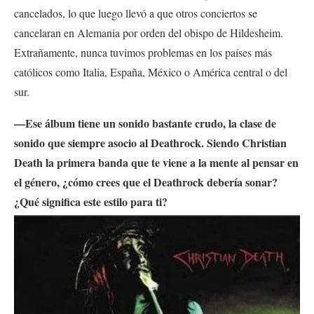
cancelados, lo que luego llevó a que otros conciertos se
cancelaran en Alemania por orden del obispo de Hildesheim.
Extrañamente, nunca tuvimos problemas en los países más
católicos como Italia, España, México o América central o del
sur.
—Ese álbum tiene un sonido bastante crudo, la clase de
sonido que siempre asocio al Deathrock. Siendo Christian
Death la primera banda que te viene a la mente al pensar en
el género, ¿cómo crees que el Deathrock debería sonar?
¿Qué significa este estilo para ti?