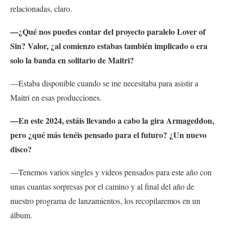
relacionadas, claro.
—¿Qué nos puedes contar del proyecto paralelo Lover of
Sin? Valor, ¿al comienzo estabas también implicado o era
solo la banda en solitario de Maitri?
—Estaba disponible cuando se me necesitaba para asistir a
Maitri en esas producciones.
—En este 2024, estáis llevando a cabo la gira Armageddon,
pero ¿qué más tenéis pensado para el futuro? ¿Un nuevo
disco?
—Tenemos varios singles y vídeos pensados para este año con
unas cuantas sorpresas por el camino y al final del año de
nuestro programa de lanzamientos, los recopilaremos en un
álbum.