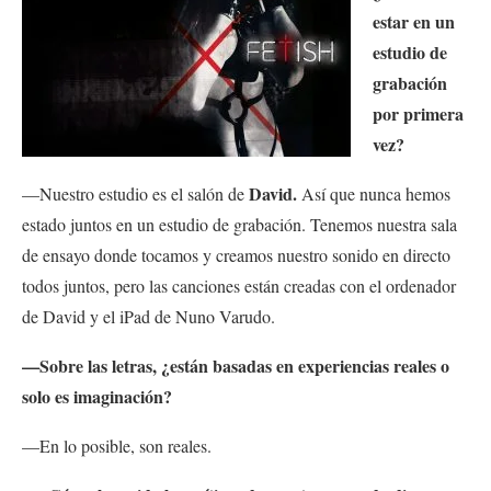
estar en un
estudio de
grabación
por primera
vez?
David.
—Nuestro estudio es el salón de
Así que nunca hemos
estado juntos en un estudio de grabación. Tenemos nuestra sala
de ensayo donde tocamos y creamos nuestro sonido en directo
todos juntos, pero las canciones están creadas con el ordenador
de David y el iPad de Nuno Varudo.
—Sobre las letras, ¿están basadas en experiencias reales o
solo es imaginación?
—En lo posible, son reales.