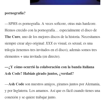
pornografía?
—SPHS es pornografía. A veces softcore, otras más hardcore.
Hemos crecido con la pornografía… especialmente el disco de
The Cure
, uno de los mejores discos de la historia. Necesitamos
siempre crear algo original:
XXX
es visual, es sexual, es una
trilogía (tenemos tres invitados en el disco), además somos tres
elementos + una invitada (en directo).
—¿Y cómo ocurrió la colaboración con la banda italiana
Ash Code? Habíais girado juntos, ¿verdad?
Ash Code
—
son nuestros amigos, giramos juntos por Alemania,
y por Inglaterra. Los amamos. Así que es fácil cuando tienes una
conexión y se quiere trabajar junto.