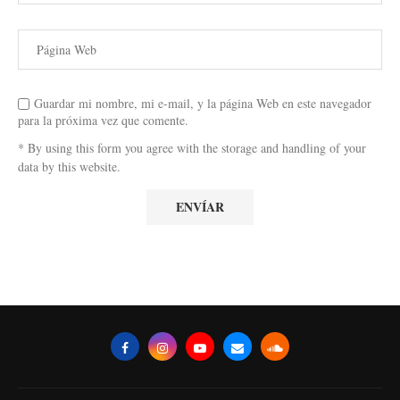
Guardar mi nombre, mi e-mail, y la página Web en este navegador
para la próxima vez que comente.
* By using this form you agree with the storage and handling of your
data by this website.