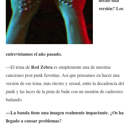
hecho una
versión? Los
entrevistamos el año pasado.
Red Zebra
—El tema de
es simplemente una de nuestras
canciones post punk favoritas. Así que pensamos en hacer una
versión de ese tema, más electro y sexual, entre la decadencia del
punk y las luces de la pista de baile con un montón de cadáveres
bailando.
—La banda tiene una imagen realmente impactante. ¿Os ha
llegado a causar problemas?