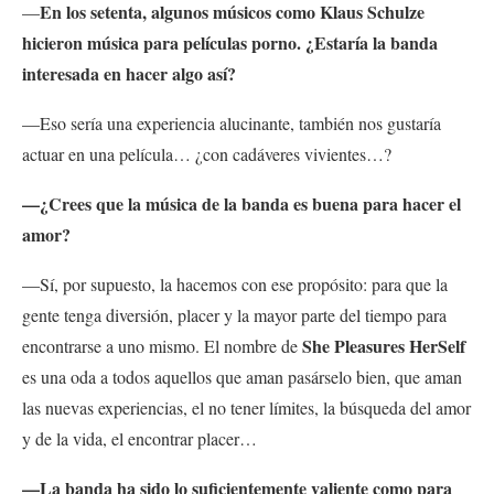
En los setenta, algunos músicos como Klaus Schulze
—
hicieron música para películas porno. ¿Estaría la banda
interesada en hacer algo así?
—Eso sería una experiencia alucinante, también nos gustaría
actuar en una película… ¿con cadáveres vivientes…?
—¿Crees que la música de la banda es buena para hacer el
amor?
—Sí, por supuesto, la hacemos con ese propósito: para que la
gente tenga diversión, placer y la mayor parte del tiempo para
She Pleasures HerSelf
encontrarse a uno mismo. El nombre de
es una oda a todos aquellos que aman pasárselo bien, que aman
las nuevas experiencias, el no tener límites, la búsqueda del amor
y de la vida, el encontrar placer…
—La banda ha sido lo suficientemente valiente como para