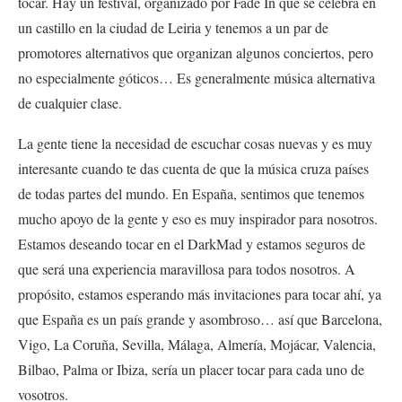
tocar. Hay un festival, organizado por Fade In que se celebra en
un castillo en la ciudad de Leiria y tenemos a un par de
promotores alternativos que organizan algunos conciertos, pero
no especialmente góticos… Es generalmente música alternativa
de cualquier clase.
La gente tiene la necesidad de escuchar cosas nuevas y es muy
interesante cuando te das cuenta de que la música cruza países
de todas partes del mundo. En España, sentimos que tenemos
mucho apoyo de la gente y eso es muy inspirador para nosotros.
Estamos deseando tocar en el DarkMad y estamos seguros de
que será una experiencia maravillosa para todos nosotros. A
propósito, estamos esperando más invitaciones para tocar ahí, ya
que España es un país grande y asombroso… así que Barcelona,
Vigo, La Coruña, Sevilla, Málaga, Almería, Mojácar, Valencia,
Bilbao, Palma or Ibiza, sería un placer tocar para cada uno de
vosotros.