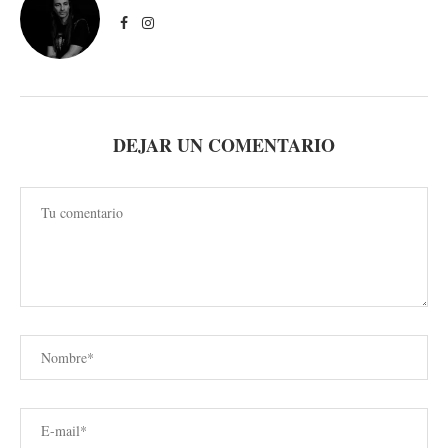
DEJAR UN COMENTARIO