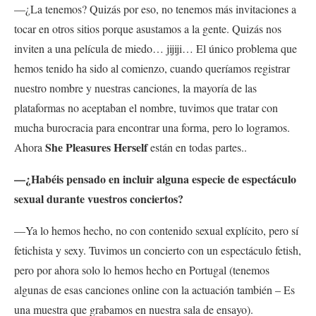
—¿La tenemos? Quizás por eso, no tenemos más invitaciones a
tocar en otros sitios porque asustamos a la gente. Quizás nos
inviten a una película de miedo… jijiji… El único problema que
hemos tenido ha sido al comienzo, cuando queríamos registrar
nuestro nombre y nuestras canciones, la mayoría de las
plataformas no aceptaban el nombre, tuvimos que tratar con
mucha burocracia para encontrar una forma, pero lo logramos.
She Pleasures Herself
Ahora
están en todas partes..
—¿Habéis pensado en incluir alguna especie de espectáculo
sexual durante vuestros conciertos?
—Ya lo hemos hecho, no con contenido sexual explícito, pero sí
fetichista y sexy. Tuvimos un concierto con un espectáculo fetish,
pero por ahora solo lo hemos hecho en Portugal (tenemos
algunas de esas canciones online con la actuación también – Es
una muestra que grabamos en nuestra sala de ensayo).