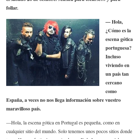
follar.
— Hola,
¿Cómo es la
escena gótica
portuguesa?
Incluso
viviendo en
un país tan
cercano
como
España, a veces no nos llega información sobre vuestro
maravilloso país.
—Hola, la escena gótica en Portugal es pequeña, como en
cualquier sitio del mundo. Solo tenemos unos pocos sitios donde