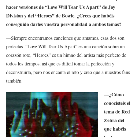
hacer versiones de “Love Will Tear Us Apart” de Joy
Division y del “Heroes” de Bowie. ¿Crees que habéis
conseguido darles vuestra personalidad a ambos temas?
—Siempre encontramos canciones que amamos, esas dos son
perfectas. “Love Will Tear Us Apart” es una canción sobre un
corazón roto, “Heroes” es un himno del artista más perfecto de
todos los tiempos, así que es difícil tomar la perfección y
deconstruirla, pero nos encanta el reto y creo que a nuestros fans
también.
—¿Cómo
conocisteis el
tema de Red
Zebra del
que habéis