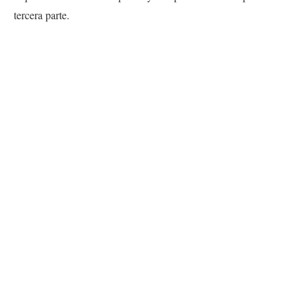
tercera parte.