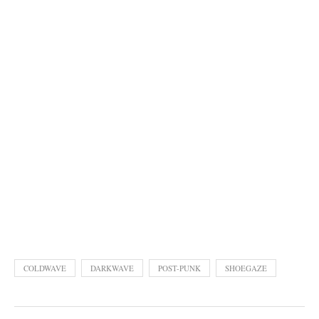
COLDWAVE
DARKWAVE
POST-PUNK
SHOEGAZE