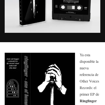
Ya esta
disponible la
nueva
referencia de
Other Voices
Records: el
primer EP de
Ringfinger