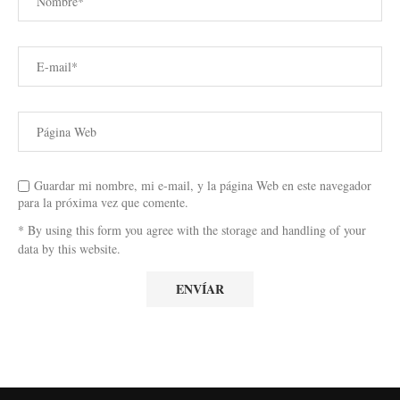
Guardar mi nombre, mi e-mail, y la página Web en este navegador
para la próxima vez que comente.
* By using this form you agree with the storage and handling of your
data by this website.