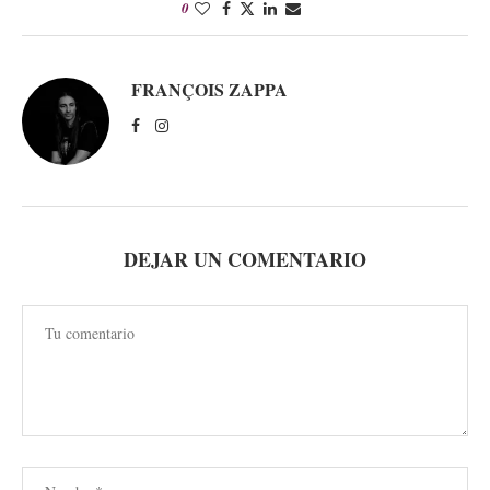
0
FRANÇOIS ZAPPA
DEJAR UN COMENTARIO