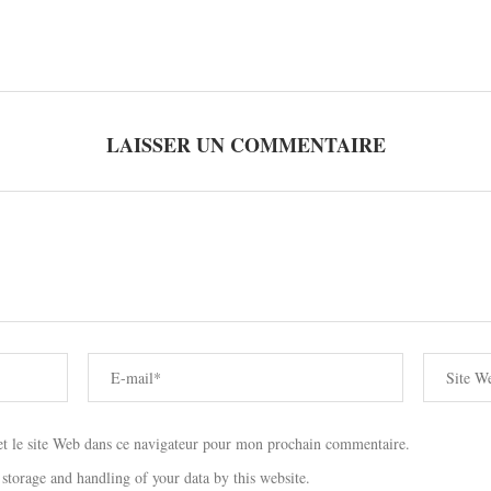
LAISSER UN COMMENTAIRE
 le site Web dans ce navigateur pour mon prochain commentaire.
 storage and handling of your data by this website.