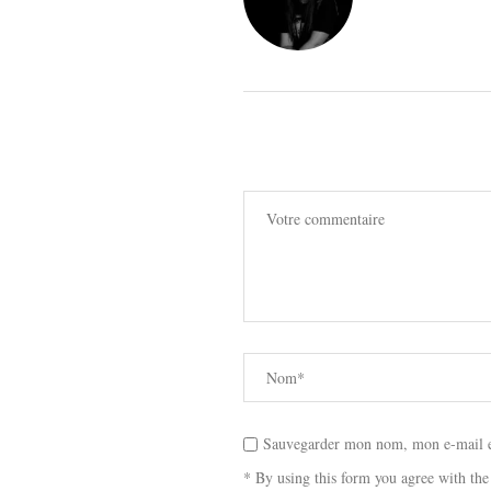
Sauvegarder mon nom, mon e-mail et
* By using this form you agree with the