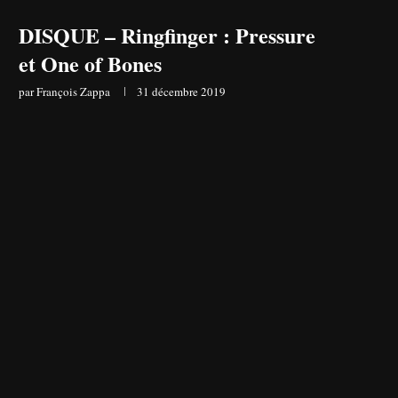
DISQUE – Ringfinger : Pressure
et One of Bones
par
François Zappa
31 décembre 2019