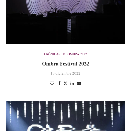
CRÓNICAS
OMBRA 2022
Ombra Festival 2022
13 diciembre 2022