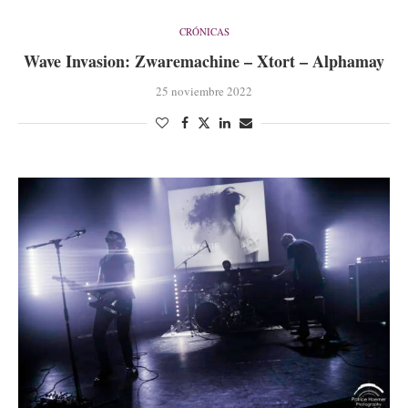
CRÓNICAS
Wave Invasion: Zwaremachine – Xtort – Alphamay
25 noviembre 2022