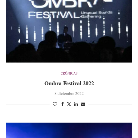
CRÓNICAS
Ombra Festival 2022
8 diciembre 2022