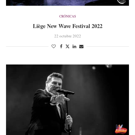
CRÓNICAS
Liège New Wave Festival 2022
22 octubre 2022