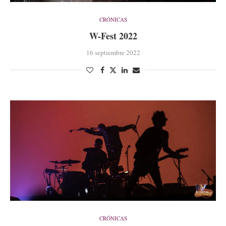
CRÓNICAS
W-Fest 2022
16 septiembre 2022
CRÓNICAS