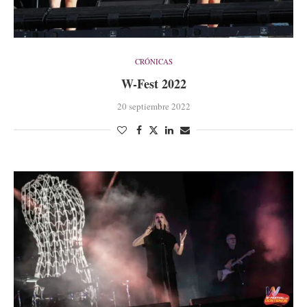
CRÓNICAS
W-Fest 2022
20 septiembre 2022