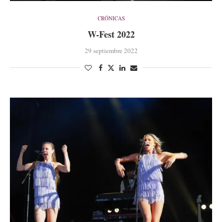
CRÓNICAS
W-Fest 2022
29 septiembre 2022