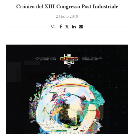
Crónica del XIII Congresso Post Industriale
24 julio 2018