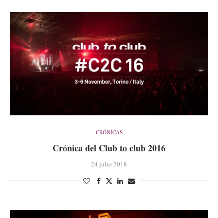
CRÓNICAS
Crónica del Club to club 2016
24 julio 2018