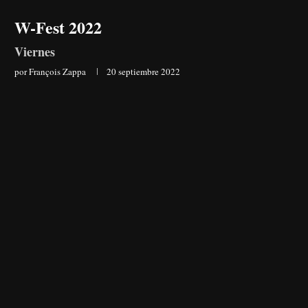
W-Fest 2022
Viernes
por
François Zappa
20 septiembre 2022