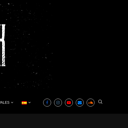
VALES