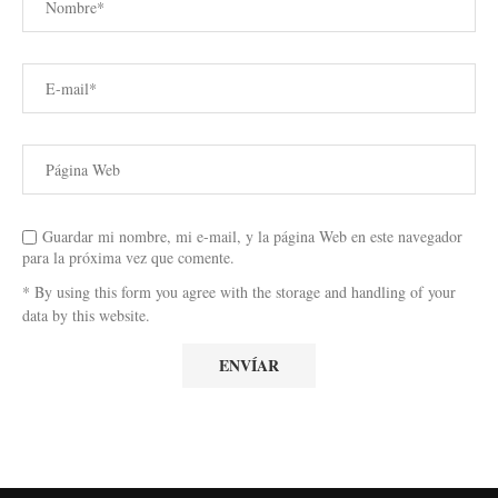
Guardar mi nombre, mi e-mail, y la página Web en este navegador
para la próxima vez que comente.
* By using this form you agree with the storage and handling of your
data by this website.