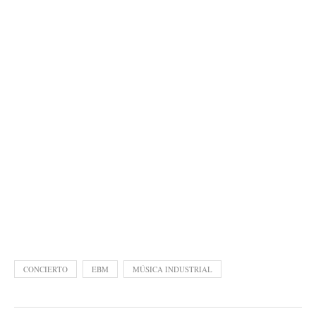
CONCIERTO
EBM
MÚSICA INDUSTRIAL