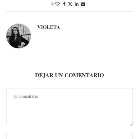
0
VIOLETA
DEJAR UN COMENTARIO