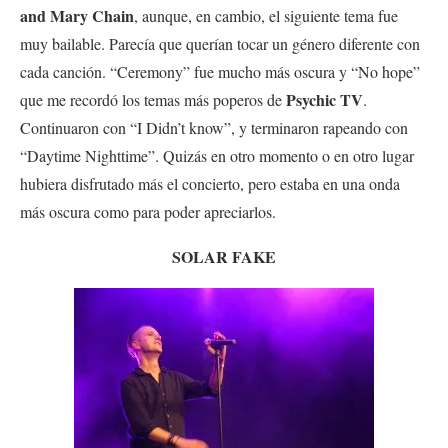
and Mary Chain
, aunque, en cambio, el siguiente tema fue
muy bailable. Parecía que querían tocar un género diferente con
cada canción. “Ceremony” fue mucho más oscura y “No hope”
Psychic TV
que me recordó los temas más poperos de
.
Continuaron con “I Didn’t know”, y terminaron rapeando con
“Daytime Nighttime”. Quizás en otro momento o en otro lugar
hubiera disfrutado más el concierto, pero estaba en una onda
más oscura como para poder apreciarlos.
SOLAR FAKE