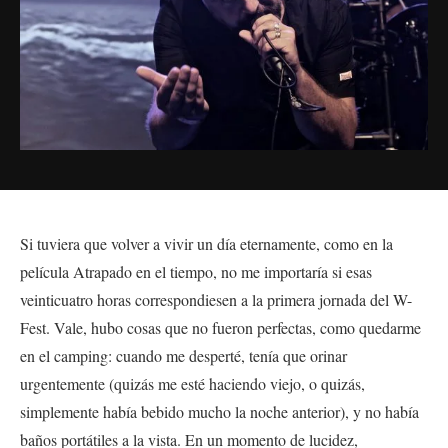
Si tuviera que volver a vivir un día eternamente, como en la
película Atrapado en el tiempo, no me importaría si esas
veinticuatro horas correspondiesen a la primera jornada del W-
Fest. Vale, hubo cosas que no fueron perfectas, como quedarme
en el camping: cuando me desperté, tenía que orinar
urgentemente (quizás me esté haciendo viejo, o quizás,
simplemente había bebido mucho la noche anterior), y no había
baños portátiles a la vista. En un momento de lucidez,