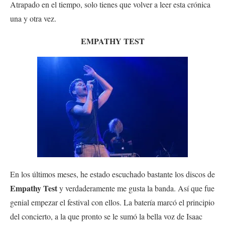
Atrapado en el tiempo, solo tienes que volver a leer esta crónica
una y otra vez.
EMPATHY TEST
En los últimos meses, he estado escuchado bastante los discos de
Empathy Test
y verdaderamente me gusta la banda. Así que fue
genial empezar el festival con ellos. La batería marcó el principio
del concierto, a la que pronto se le sumó la bella voz de Isaac