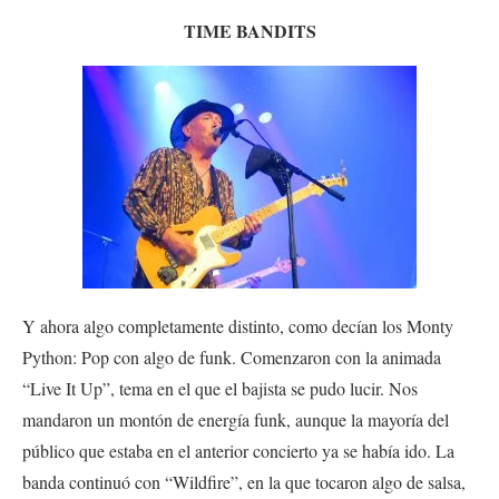
TIME BANDITS
Y ahora algo completamente distinto, como decían los Monty
Python: Pop con algo de funk. Comenzaron con la animada
“Live It Up”, tema en el que el bajista se pudo lucir. Nos
mandaron un montón de energía funk, aunque la mayoría del
público que estaba en el anterior concierto ya se había ido. La
banda continuó con “Wildfire”, en la que tocaron algo de salsa,