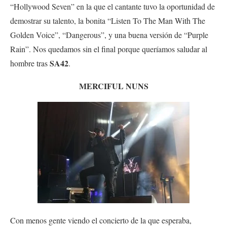
“Hollywood Seven” en la que el cantante tuvo la oportunidad de
demostrar su talento, la bonita “Listen To The Man With The
Golden Voice”, “Dangerous”, y una buena versión de “Purple
Rain”. Nos quedamos sin el final porque queríamos saludar al
SA42
hombre tras
.
MERCIFUL NUNS
Con menos gente viendo el concierto de la que esperaba,