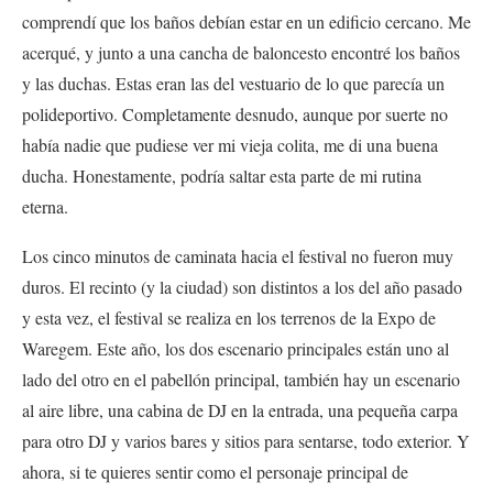
comprendí que los baños debían estar en un edificio cercano. Me
acerqué, y junto a una cancha de baloncesto encontré los baños
y las duchas. Estas eran las del vestuario de lo que parecía un
polideportivo. Completamente desnudo, aunque por suerte no
había nadie que pudiese ver mi vieja colita, me di una buena
ducha. Honestamente, podría saltar esta parte de mi rutina
eterna.
Los cinco minutos de caminata hacia el festival no fueron muy
duros. El recinto (y la ciudad) son distintos a los del año pasado
y esta vez, el festival se realiza en los terrenos de la Expo de
Waregem. Este año, los dos escenario principales están uno al
lado del otro en el pabellón principal, también hay un escenario
al aire libre, una cabina de DJ en la entrada, una pequeña carpa
para otro DJ y varios bares y sitios para sentarse, todo exterior. Y
ahora, si te quieres sentir como el personaje principal de