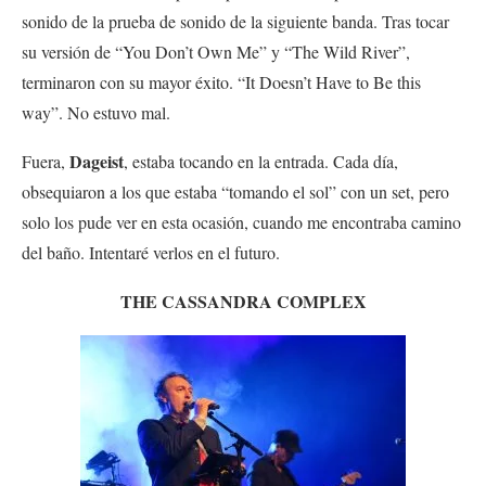
sonido de la prueba de sonido de la siguiente banda. Tras tocar
su versión de “You Don’t Own Me” y “The Wild River”,
terminaron con su mayor éxito. “It Doesn’t Have to Be this
way”. No estuvo mal.
Dageist
Fuera,
, estaba tocando en la entrada. Cada día,
obsequiaron a los que estaba “tomando el sol” con un set, pero
solo los pude ver en esta ocasión, cuando me encontraba camino
del baño. Intentaré verlos en el futuro.
THE CASSANDRA COMPLEX