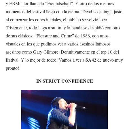
y EBMnator llamado “Freundschaft”. Y otro de los mejores
momentos del festival llegó con la eterna “Dead is calling”: justo
al comenzar los coros iniciales, el público se volvió loco.
Tristemente, todo llega a su fin, y la banda se despidió con otro
de sus clásicos: “Pleasure and Crime” de 1986, con unos
visuales en los que pudimos ver a varios asesinos famosos
asesinos como Gary Gilmore. Definitivamente en el top 10 del
SA42
festival. Y lo mejor de todo: ¡Vamos a ver a
de nuevo muy
pronto!
IN STRICT CONFIDENCE