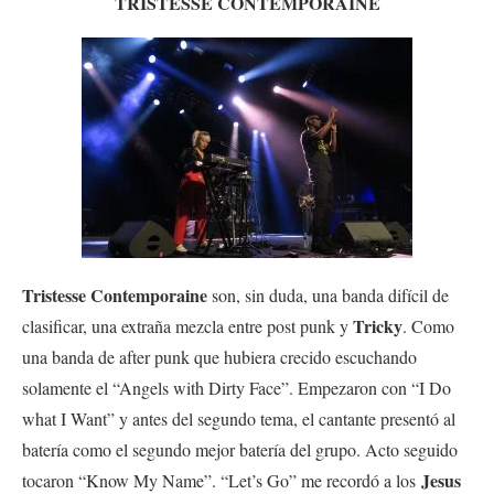
TRISTESSE CONTEMPORAINE
Tristesse Contemporaine
son, sin duda, una banda difícil de
Tricky
clasificar, una extraña mezcla entre post punk y
. Como
una banda de after punk que hubiera crecido escuchando
solamente el “Angels with Dirty Face”. Empezaron con “I Do
what I Want” y antes del segundo tema, el cantante presentó al
batería como el segundo mejor batería del grupo. Acto seguido
Jesus
tocaron “Know My Name”. “Let’s Go” me recordó a los