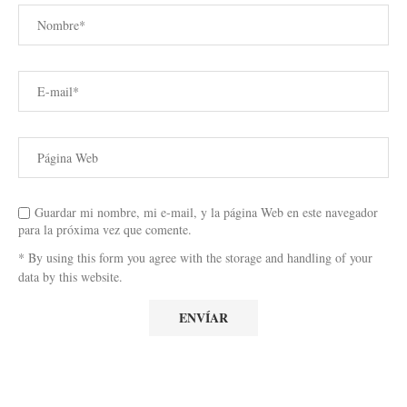
Guardar mi nombre, mi e-mail, y la página Web en este navegador
para la próxima vez que comente.
* By using this form you agree with the storage and handling of your
data by this website.