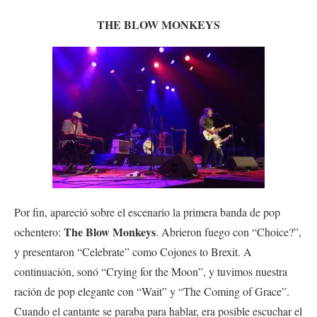
THE BLOW MONKEYS
Por fin, apareció sobre el escenario la primera banda de pop
The Blow Monkeys
ochentero:
. Abrieron fuego con “Choice?”,
y presentaron “Celebrate” como Cojones to Brexit. A
continuación, sonó “Crying for the Moon”, y tuvimos nuestra
ración de pop elegante con “Wait” y “The Coming of Grace”.
Cuando el cantante se paraba para hablar, era posible escuchar el