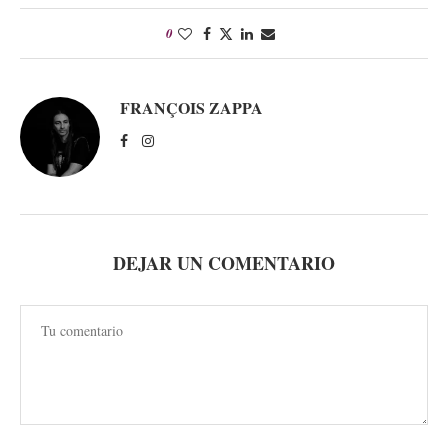
0
FRANÇOIS ZAPPA
DEJAR UN COMENTARIO