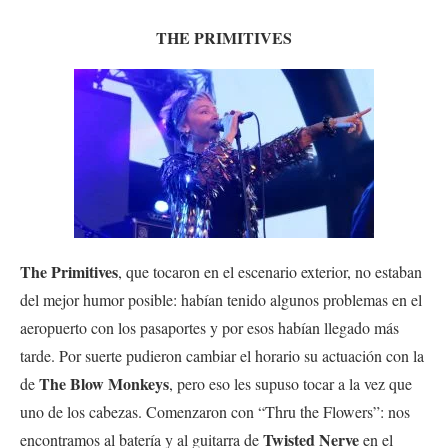
THE PRIMITIVES
The Primitives
, que tocaron en el escenario exterior, no estaban
del mejor humor posible: habían tenido algunos problemas en el
aeropuerto con los pasaportes y por esos habían llegado más
tarde. Por suerte pudieron cambiar el horario su actuación con la
The Blow Monkeys
de
, pero eso les supuso tocar a la vez que
uno de los cabezas. Comenzaron con “Thru the Flowers”: nos
Twisted Nerve
encontramos al batería y al guitarra de
en el