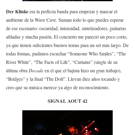
Der Klinke
era la perfecta banda para empezar y marcar el
ambiente de la Wave Cave. Suman todo lo que puedes esperar
de ese escenario: oscuridad, intensidad, sintetizadores, guitarras
afiladas y mucha pasión. El concierto me pareció un poco corto,
ya que tienen suficientes buenos temas para un set más largo. De
todas formas, pudimos escuchar “Someone Who Smiles”, “The
River White”, “The Facts of Life”, “Curtains” (single de su
última obra
Decade
en el que el bajista hizo un gran trabajo),
“Bridges” y la final “The Doll”. Llevan diez años tocando y
creo que su música merece ya algo de reconocimiento.
SIGNAL AOUT 42