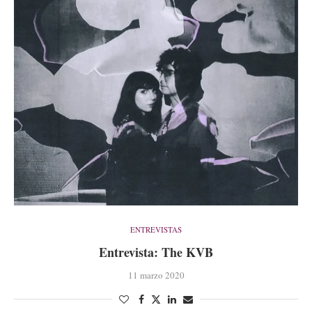
ENTREVISTAS
Entrevista: The KVB
11 marzo 2020