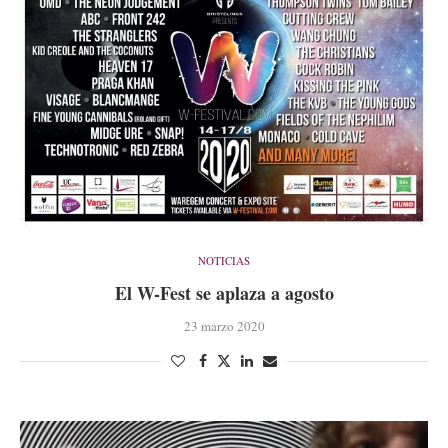
NOTICIAS
El W-Fest se aplaza a agosto
23 marzo 2020