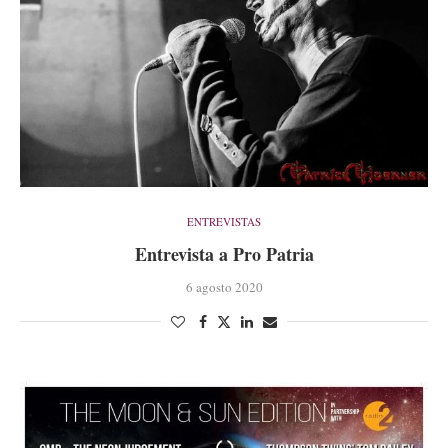
ENTREVISTAS
Entrevista a Pro Patria
6 agosto 2020