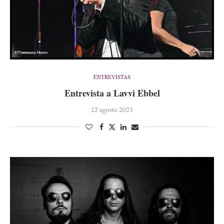
ENTREVISTAS
Entrevista a Lavvi Ebbel
22 agosto 2023