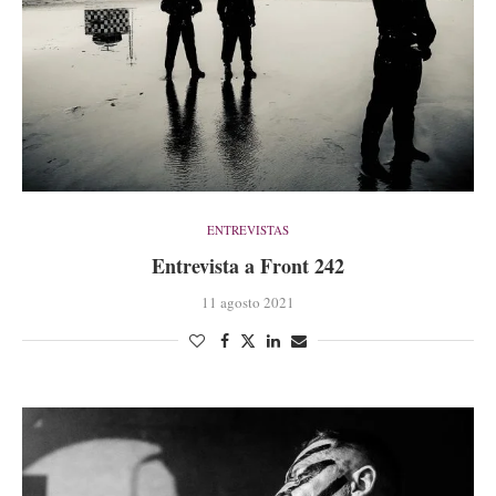
ENTREVISTAS
Entrevista a Front 242
11 agosto 2021