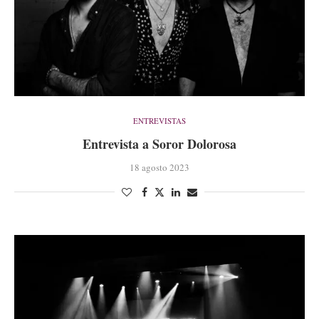
ENTREVISTAS
Entrevista a Soror Dolorosa
18 agosto 2023