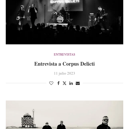
ENTREVISTAS
Entrevista a Corpus Delicti
11 julio 2023