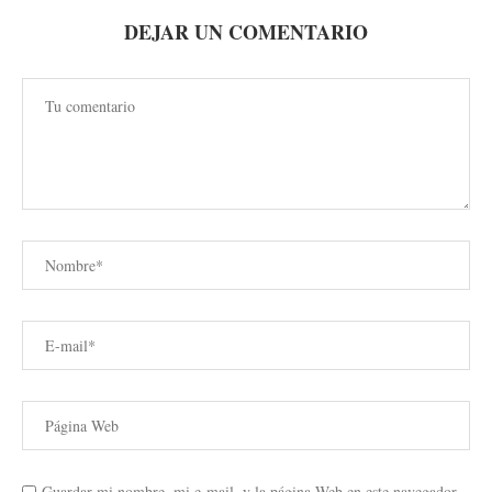
DEJAR UN COMENTARIO
Guardar mi nombre, mi e-mail, y la página Web en este navegador