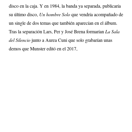
disco en la caja. Y en 1984, la banda ya separada, publicaría
su último disco,
Un hombre Solo
que vendría acompañado de
un single de dos temas que también aparecían en el álbum.
Tras la separación Lars, Per y José Brena formarían
La Sala
del Silencio
junto a Aurea Cuni que solo grabarían unas
demos que Munster editó en el 2017,