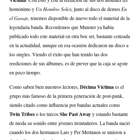
homónimo y
Un Hombre Solo
), junto al disco de demos
En
el Garaje,
tenemos disponible de nuevo todo el material de la
legendaria banda. Recordemos que Munster ya había
publicado todo este material en otra box set, bastante cotizada
en la actualidad, aunque en esa ocasión dedicaron un disco a
los singles. Viendo el éxito que han tenido las dos
reediciones de sus álbumes, es de prever que la caja se agote
en poco tiempo.
Décima Víctima
Como saben bien nuestros lectores,
es el
grupo más famoso de la primera generación de post-punk,
siendo citado como influencia por bandas actuales como
Twin Tribes
She Past Away
o los turcos
y estando bastante
de moda su sonido entre jóvenes treintañeros. La banda nació
cuando los dos hermanos Lars y Per Mertanen se unieron a