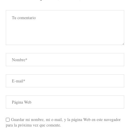
Guardar mi nombre, mi e-mail, y la página Web en este navegador
para la próxima vez que comente.