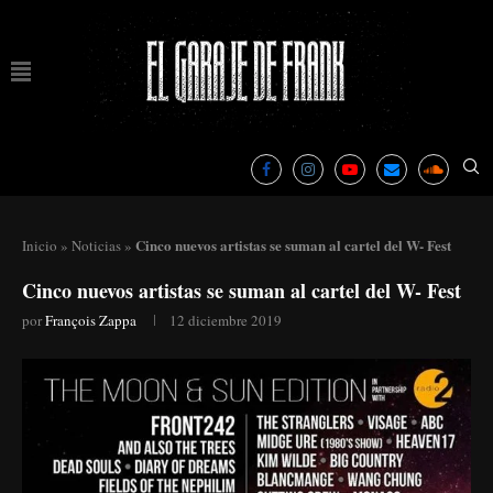
Cinco nuevos artistas se suman al cartel del W- Fest
Inicio
»
Noticias
»
Cinco nuevos artistas se suman al cartel del W- Fest
por
François Zappa
12 diciembre 2019